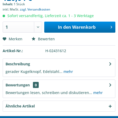
Inhalt:
1 Stück
inkl. MwSt.
zzgl. Versandkosten
Sofort versandfertig, Lieferzeit ca. 1 - 3 Werktage
In den
Warenkorb
Merken
Bewerten
Artikel-Nr.:
H-02431612
Beschreibung
gerader Kugelknopf, Edelstahl...
mehr
Bewertungen
0
Bewertungen lesen, schreiben und diskutieren...
mehr
Ähnliche Artikel