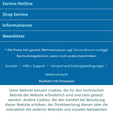
Service Hotline
Shop Service
Informationen
Newsletter
* Alle Preise inkl. gesetzl. Mehrwertsteuer zzgl.
Versandkosten
und ggf.
Nachnahmegebühren, wenn nicht anders beschrieben
Kontakt
Hilfe / Support
Versand und Zahlungsbedingungen
Widerrufsrecht
Realisiert mit Shopware
Diese Website benutzt Cookies, die für den technischen
Betrieb der Website erforderlich sind und stets gesetzt
werden. Andere Cookies, die den Komfort bei Benutzung
dieser Website erhöhen, der Direktwerbung dienen oder die
Interaktion mit anderen Websites und sozialen Netzwerken