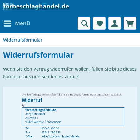
Menü
Widerrufsformular
Widerrufsformular
Wenn Sie den Vertrag widerrufen wollen, füllen Sie bitte dieses
Formular aus und senden es zurück.