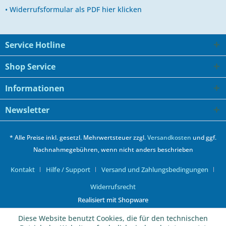
• Widerrufsformular als PDF hier klicken
Service Hotline
Shop Service
Informationen
Newsletter
* Alle Preise inkl. gesetzl. Mehrwertsteuer zzgl.
Versandkosten
und ggf.
Nachnahmegebühren, wenn nicht anders beschrieben
Kontakt
Hilfe / Support
Versand und Zahlungsbedingungen
Widerrufsrecht
Realisiert mit Shopware
Diese Website benutzt Cookies, die für den technischen