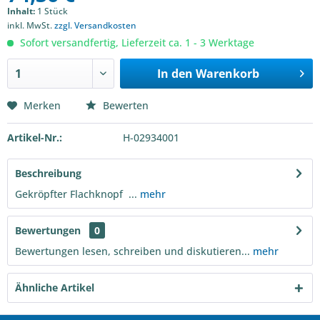
Inhalt:
1 Stück
inkl. MwSt.
zzgl. Versandkosten
Sofort versandfertig, Lieferzeit ca. 1 - 3 Werktage
In den
Warenkorb
Merken
Bewerten
Artikel-Nr.:
H-02934001
Beschreibung
Gekröpfter Flachknopf ...
mehr
Bewertungen
0
Bewertungen lesen, schreiben und diskutieren...
mehr
Ähnliche Artikel