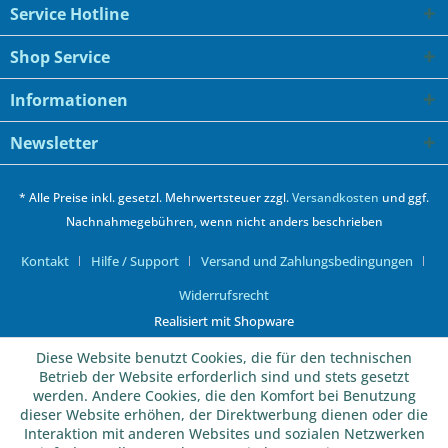
Service Hotline
Shop Service
Informationen
Newsletter
* Alle Preise inkl. gesetzl. Mehrwertsteuer zzgl.
Versandkosten
und ggf.
Nachnahmegebühren, wenn nicht anders beschrieben
Kontakt
Hilfe / Support
Versand und Zahlungsbedingungen
Widerrufsrecht
Realisiert mit Shopware
Diese Website benutzt Cookies, die für den technischen
Betrieb der Website erforderlich sind und stets gesetzt
werden. Andere Cookies, die den Komfort bei Benutzung
dieser Website erhöhen, der Direktwerbung dienen oder die
Interaktion mit anderen Websites und sozialen Netzwerken