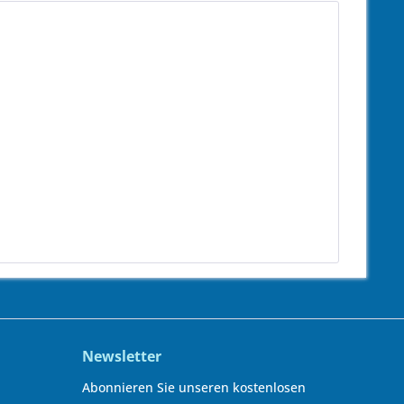
Newsletter
Abonnieren Sie unseren kostenlosen