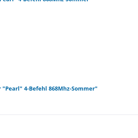
r "Pearl" 4-Befehl 868Mhz-Sommer"