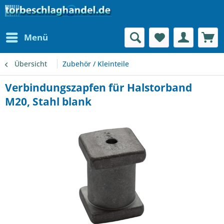
Menü
Übersicht
Zubehör / Kleinteile
Verbindungszapfen für Halstorband
M20, Stahl blank