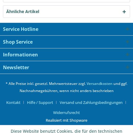
Ähnliche Artikel
Service Hotline
Shop Service
Informationen
Newsletter
* Alle Preise inkl. gesetzl. Mehrwertsteuer zzgl.
Versandkosten
und ggf.
Nachnahmegebühren, wenn nicht anders beschrieben
Kontakt
Hilfe / Support
Versand und Zahlungsbedingungen
Widerrufsrecht
Realisiert mit Shopware
Diese Website benutzt Cookies, die für den technischen