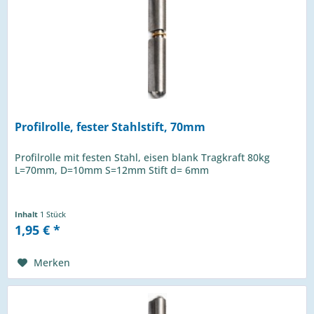
Profilrolle, fester Stahlstift, 70mm
Profilrolle mit festen Stahl, eisen blank Tragkraft 80kg
L=70mm, D=10mm S=12mm Stift d= 6mm
Inhalt
1 Stück
1,95 € *
Merken