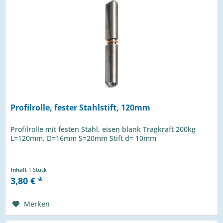
Profilrolle, fester Stahlstift, 120mm
Profilrolle mit festen Stahl, eisen blank Tragkraft 200kg
L=120mm, D=16mm S=20mm Stift d= 10mm
Inhalt
1 Stück
3,80 € *
Merken