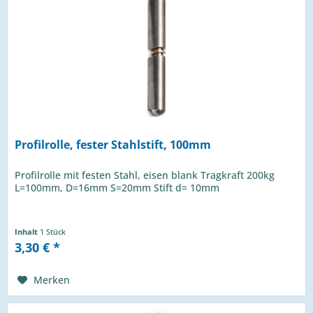
Profilrolle, fester Stahlstift, 100mm
Profilrolle mit festen Stahl, eisen blank Tragkraft 200kg
L=100mm, D=16mm S=20mm Stift d= 10mm
Inhalt
1 Stück
3,30 € *
Merken