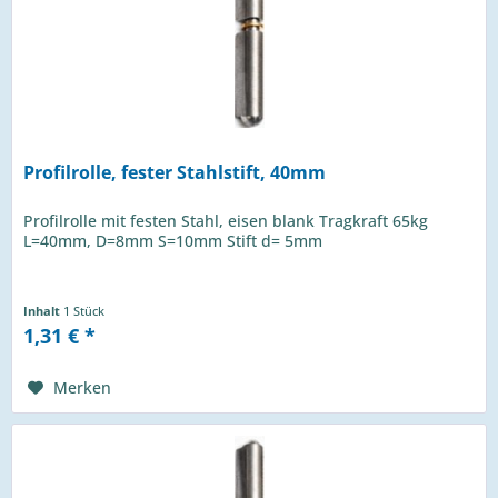
Profilrolle, fester Stahlstift, 40mm
Profilrolle mit festen Stahl, eisen blank Tragkraft 65kg
L=40mm, D=8mm S=10mm Stift d= 5mm
Inhalt
1 Stück
1,31 € *
Merken