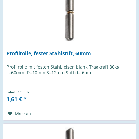
Profilrolle, fester Stahlstift, 60mm
Profilrolle mit festen Stahl, eisen blank Tragkraft 80kg
L=60mm, D=10mm S=12mm Stift d= 6mm
Inhalt
1 Stück
1,61 € *
Merken