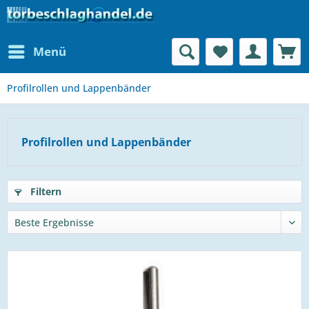
Menü
Profilrollen und Lappenbänder
Profilrollen und Lappenbänder
Filtern