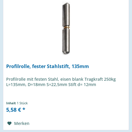
Profilrolle, fester Stahlstift, 135mm
Profilrolle mit festen Stahl, eisen blank Tragkraft 250kg
L=135mm, D=18mm S=22,5mm Stift d= 12mm
Inhalt
1 Stück
5,58 € *
Merken