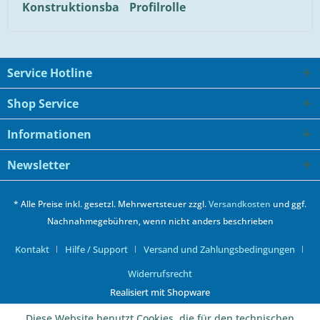
Konstruktionsba
Profilrolle
Service Hotline
Shop Service
Informationen
Newsletter
* Alle Preise inkl. gesetzl. Mehrwertsteuer zzgl.
Versandkosten
und ggf.
Nachnahmegebühren, wenn nicht anders beschrieben
Kontakt
Hilfe / Support
Versand und Zahlungsbedingungen
Widerrufsrecht
Realisiert mit Shopware
Diese Website benutzt Cookies, die für den technischen