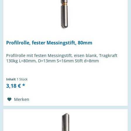
Profilrolle, fester Messingstift, 80mm
Profilrolle mit festen Messingstift, eisen blank, Tragkraft
130kg L=80mm, D=13mm S=16mm Stift d=8mm
Inhalt
1 Stück
3,18 € *
Merken