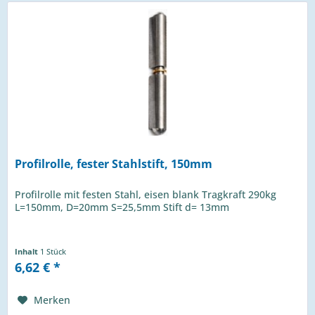
Profilrolle, fester Stahlstift, 150mm
Profilrolle mit festen Stahl, eisen blank Tragkraft 290kg
L=150mm, D=20mm S=25,5mm Stift d= 13mm
Inhalt
1 Stück
6,62 € *
Merken