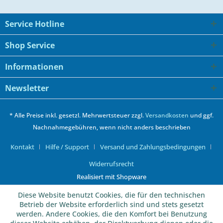
Service Hotline
Shop Service
Informationen
Newsletter
* Alle Preise inkl. gesetzl. Mehrwertsteuer zzgl.
Versandkosten
und ggf.
Nachnahmegebühren, wenn nicht anders beschrieben
Kontakt
Hilfe / Support
Versand und Zahlungsbedingungen
Widerrufsrecht
Realisiert mit Shopware
Diese Website benutzt Cookies, die für den technischen
Betrieb der Website erforderlich sind und stets gesetzt
werden. Andere Cookies, die den Komfort bei Benutzung