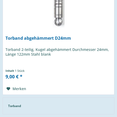
Torband abgehämmert D24mm
Torband 2-teilig, Kugel abgehämmert Durchmesser 24mm,
Länge 122mm Stahl blank
Inhalt
1 Stück
9,00 € *
Merken
Torband