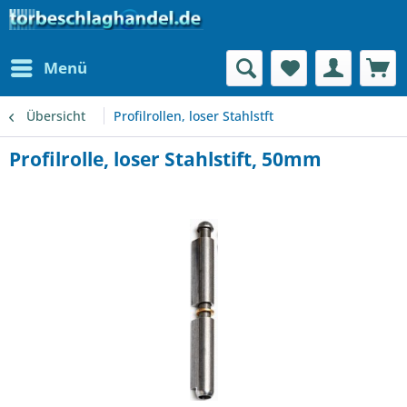
Menü
Übersicht
Profilrollen, loser Stahlstft
Profilrolle, loser Stahlstift, 50mm