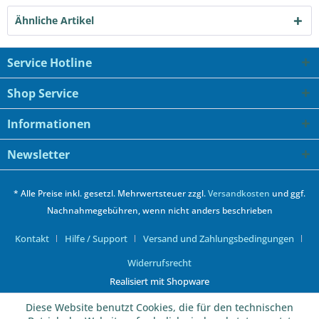
Ähnliche Artikel
Service Hotline
Shop Service
Informationen
Newsletter
* Alle Preise inkl. gesetzl. Mehrwertsteuer zzgl.
Versandkosten
und ggf.
Nachnahmegebühren, wenn nicht anders beschrieben
Kontakt
Hilfe / Support
Versand und Zahlungsbedingungen
Widerrufsrecht
Realisiert mit Shopware
Diese Website benutzt Cookies, die für den technischen