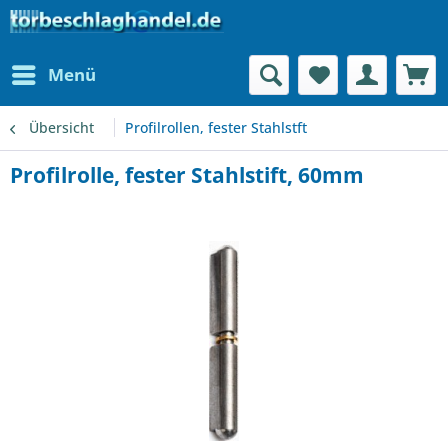
Menü
Übersicht
Profilrollen, fester Stahlstft
Profilrolle, fester Stahlstift, 60mm