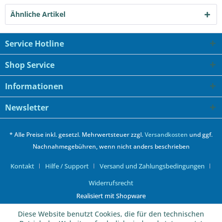
Ähnliche Artikel
Service Hotline
Shop Service
Informationen
Newsletter
* Alle Preise inkl. gesetzl. Mehrwertsteuer zzgl.
Versandkosten
und ggf.
Nachnahmegebühren, wenn nicht anders beschrieben
Kontakt
Hilfe / Support
Versand und Zahlungsbedingungen
Widerrufsrecht
Realisiert mit Shopware
Diese Website benutzt Cookies, die für den technischen