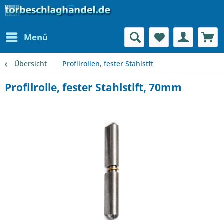
Menü
Übersicht
Profilrollen, fester Stahlstft
Profilrolle, fester Stahlstift, 70mm