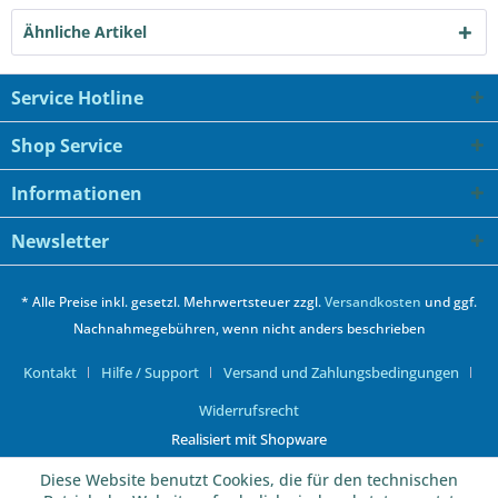
Ähnliche Artikel
Service Hotline
Shop Service
Informationen
Newsletter
* Alle Preise inkl. gesetzl. Mehrwertsteuer zzgl.
Versandkosten
und ggf.
Nachnahmegebühren, wenn nicht anders beschrieben
Kontakt
Hilfe / Support
Versand und Zahlungsbedingungen
Widerrufsrecht
Realisiert mit Shopware
Diese Website benutzt Cookies, die für den technischen