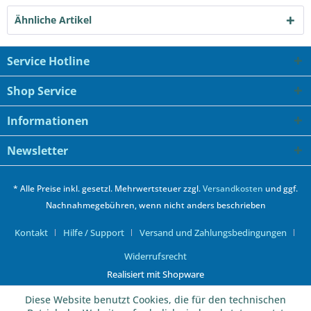
Ähnliche Artikel
Service Hotline
Shop Service
Informationen
Newsletter
* Alle Preise inkl. gesetzl. Mehrwertsteuer zzgl.
Versandkosten
und ggf.
Nachnahmegebühren, wenn nicht anders beschrieben
Kontakt
Hilfe / Support
Versand und Zahlungsbedingungen
Widerrufsrecht
Realisiert mit Shopware
Diese Website benutzt Cookies, die für den technischen