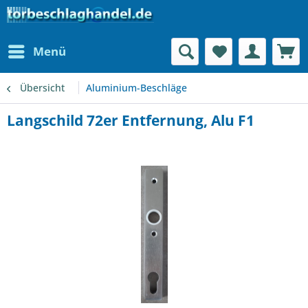
Menü
Übersicht
Aluminium-Beschläge
Langschild 72er Entfernung, Alu F1