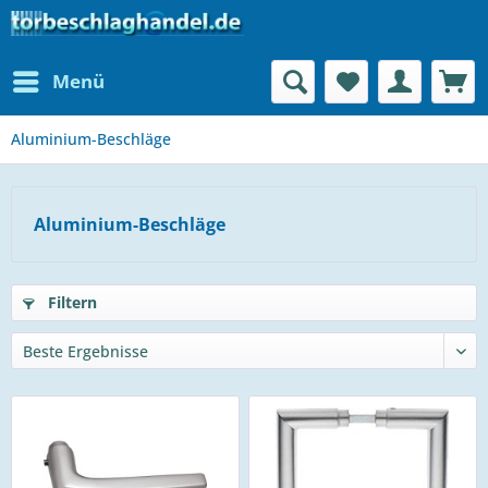
Menü
Aluminium-Beschläge
Aluminium-Beschläge
Filtern