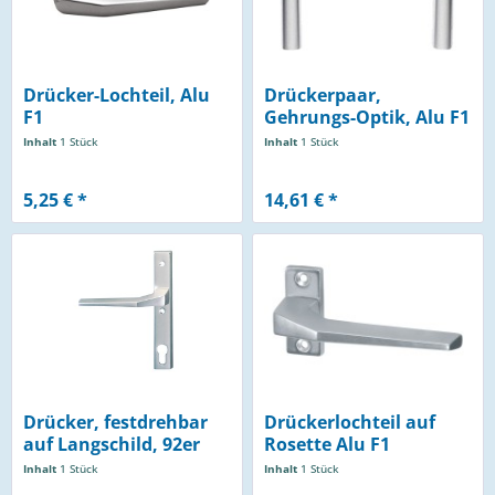
Drücker-Lochteil, Alu
Drückerpaar,
F1
Gehrungs-Optik, Alu F1
Inhalt
1 Stück
Inhalt
1 Stück
5,25 € *
14,61 € *
Drücker, festdrehbar
Drückerlochteil auf
auf Langschild, 92er
Rosette Alu F1
Inhalt
1 Stück
Inhalt
1 Stück