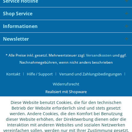
Service Hotline
Shop Service
Informationen
Newsletter
* Alle Preise inkl. gesetzl. Mehrwertsteuer zzgl.
Versandkosten
und ggf.
Nachnahmegebühren, wenn nicht anders beschrieben
Kontakt
Hilfe / Support
Versand und Zahlungsbedingungen
Widerrufsrecht
Realisiert mit Shopware
Diese Website benutzt Cookies, die für den technischen
Betrieb der Website erforderlich sind und stets gesetzt
werden. Andere Cookies, die den Komfort bei Benutzung
dieser Website erhöhen, der Direktwerbung dienen oder die
Interaktion mit anderen Websites und sozialen Netzwerken
vereinfachen sollen, werden nur mit Ihrer Zustimmung gesetzt.