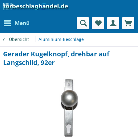
Menü
Übersicht
Aluminium-Beschläge
Gerader Kugelknopf, drehbar auf
Langschild, 92er