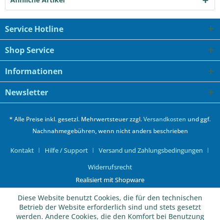
Service Hotline
Shop Service
Informationen
Newsletter
* Alle Preise inkl. gesetzl. Mehrwertsteuer zzgl.
Versandkosten
und ggf.
Nachnahmegebühren, wenn nicht anders beschrieben
Kontakt
Hilfe / Support
Versand und Zahlungsbedingungen
Widerrufsrecht
Realisiert mit Shopware
Diese Website benutzt Cookies, die für den technischen
Betrieb der Website erforderlich sind und stets gesetzt
werden. Andere Cookies, die den Komfort bei Benutzung