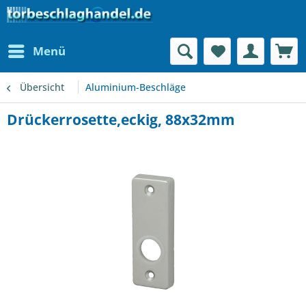
Menü
Übersicht
Aluminium-Beschläge
Drückerrosette,eckig, 88x32mm