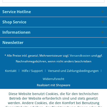
Service Hotline
Shop Service
Informationen
Newsletter
* Alle Preise inkl. gesetzl. Mehrwertsteuer zzgl.
Versandkosten
und ggf.
Nachnahmegebühren, wenn nicht anders beschrieben
Kontakt
Hilfe / Support
Versand und Zahlungsbedingungen
Widerrufsrecht
Realisiert mit Shopware
Diese Website benutzt Cookies, die für den technischen
Betrieb der Website erforderlich sind und stets gesetzt
werden. Andere Cookies, die den Komfort bei Benutzung