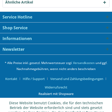
Ähnliche Artikel
Service Hotline
Shop Service
Informationen
Newsletter
* Alle Preise inkl. gesetzl. Mehrwertsteuer zzgl.
Versandkosten
und ggf.
Nachnahmegebühren, wenn nicht anders beschrieben
Kontakt
Hilfe / Support
Versand und Zahlungsbedingungen
Widerrufsrecht
Realisiert mit Shopware
Diese Website benutzt Cookies, die für den technischen
Betrieb der Website erforderlich sind und stets gesetzt