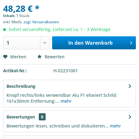
48,28 € *
Inhalt:
1 Stück
inkl. MwSt.
zzgl. Versandkosten
Sofort versandfertig, Lieferzeit ca. 1 - 3 Werktage
In den
Warenkorb
Merken
Bewerten
Artikel-Nr.:
H-02231001
Beschreibung
Knopf rechts/links verwendbar Alu F1 eloxiert Schild:
161x30mm Entfernung:...
mehr
Bewertungen
0
Bewertungen lesen, schreiben und diskutieren...
mehr