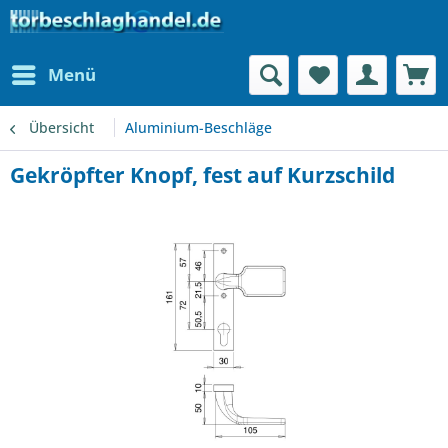
Menü
Übersicht
Aluminium-Beschläge
Gekröpfter Knopf, fest auf Kurzschild