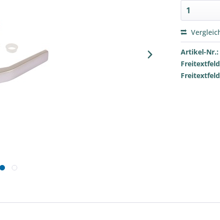
Vergleic
Artikel-Nr.:
Freitextfeld
Freitextfeld