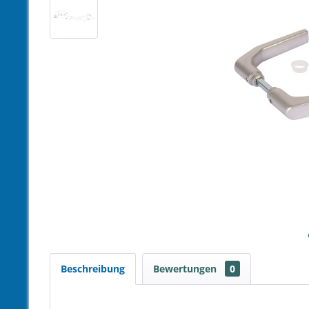
Beschreibung
Bewertungen
0