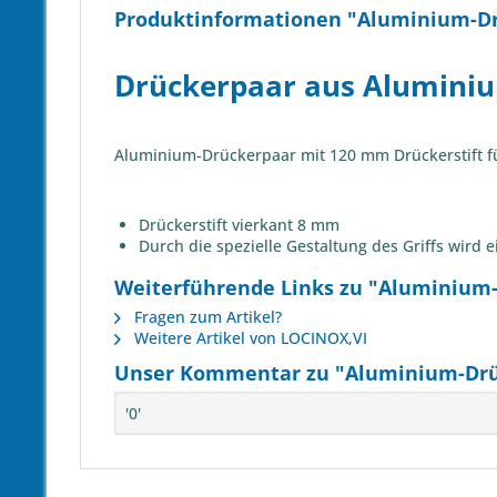
Produktinformationen "Aluminium-Drü
Drückerpaar aus Aluminium
Aluminium-Drückerpaar mit 120 mm Drückerstift fü
Drückerstift vierkant 8 mm
Durch die spezielle Gestaltung des Griffs wird
Weiterführende Links zu "Aluminium-D
Fragen zum Artikel?
Weitere Artikel von LOCINOX,VI
Unser Kommentar zu "Aluminium-Drück
'0'