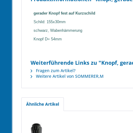
gerader Knopf fest auf Kurzschild
Schild: 155x30mm
schwarz, Wabenhämmerung
Knopf D= 54mm
Weiterführende Links zu "Knopf, ger
Fragen zum Artikel?
Weitere Artikel von SOMMERER,M
Ähnliche Artikel