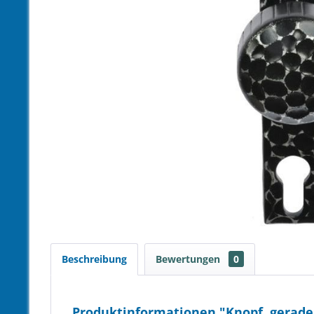
Beschreibung
Bewertungen
0
Produktinformationen "Knopf, gerade