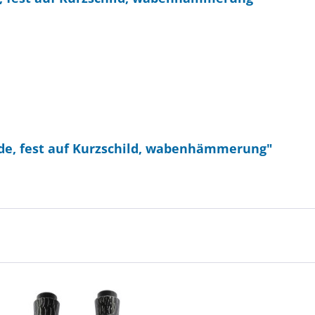
ade, fest auf Kurzschild, wabenhämmerung"