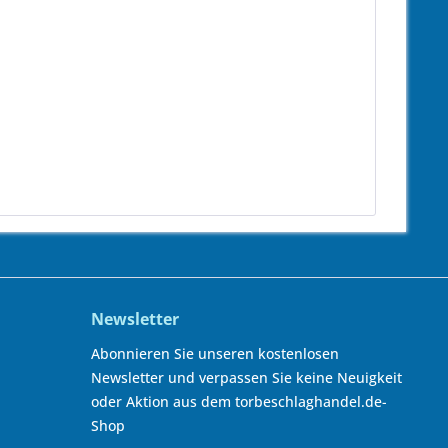
Newsletter
Abonnieren Sie unseren kostenlosen
Newsletter und verpassen Sie keine Neuigkeit
oder Aktion aus dem torbeschlaghandel.de-
Shop