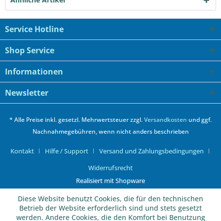
Service Hotline
Shop Service
Informationen
Newsletter
* Alle Preise inkl. gesetzl. Mehrwertsteuer zzgl.
Versandkosten
und ggf.
Nachnahmegebühren, wenn nicht anders beschrieben
Kontakt
Hilfe / Support
Versand und Zahlungsbedingungen
Widerrufsrecht
Realisiert mit Shopware
Diese Website benutzt Cookies, die für den technischen
Betrieb der Website erforderlich sind und stets gesetzt
werden. Andere Cookies, die den Komfort bei Benutzung