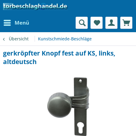
Menü
Übersicht
Kunstschmiede-Beschläge
gerkröpfter Knopf fest auf KS, links,
altdeutsch