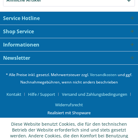
Service Hotline
Shop Service
Informationen
Newsletter
* Alle Preise inkl. gesetzl. Mehrwertsteuer zzgl.
Versandkosten
und ggf.
Nachnahmegebühren, wenn nicht anders beschrieben
Kontakt
Hilfe / Support
Versand und Zahlungsbedingungen
Widerrufsrecht
Realisiert mit Shopware
Diese Website benutzt Cookies, die für den technischen
Betrieb der Website erforderlich sind und stets gesetzt
werden. Andere Cookies, die den Komfort bei Benutzung