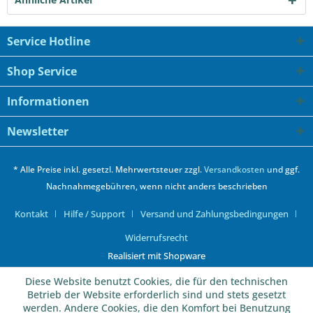
Service Hotline
Shop Service
Informationen
Newsletter
* Alle Preise inkl. gesetzl. Mehrwertsteuer zzgl.
Versandkosten
und ggf.
Nachnahmegebühren, wenn nicht anders beschrieben
Kontakt
Hilfe / Support
Versand und Zahlungsbedingungen
Widerrufsrecht
Realisiert mit Shopware
Diese Website benutzt Cookies, die für den technischen
Betrieb der Website erforderlich sind und stets gesetzt
werden. Andere Cookies, die den Komfort bei Benutzung