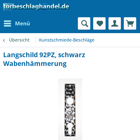
Menü
Übersicht
Kunstschmiede-Beschläge
Langschild 92PZ, schwarz
Wabenhämmerung