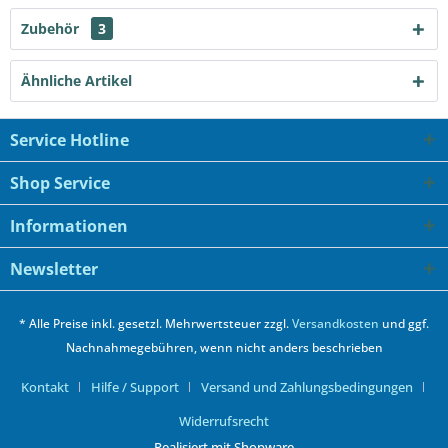
Zubehör
3
Ähnliche Artikel
Service Hotline
Shop Service
Informationen
Newsletter
* Alle Preise inkl. gesetzl. Mehrwertsteuer zzgl.
Versandkosten
und ggf.
Nachnahmegebühren, wenn nicht anders beschrieben
Kontakt
Hilfe / Support
Versand und Zahlungsbedingungen
Widerrufsrecht
Realisiert mit Shopware