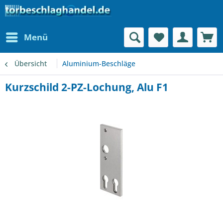
Menü
Übersicht
Aluminium-Beschläge
Kurzschild 2-PZ-Lochung, Alu F1