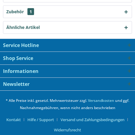
Zubehör
1
Ähnliche Artikel
Service Hotline
Shop Service
Informationen
Newsletter
* Alle Preise inkl. gesetzl. Mehrwertsteuer zzgl.
Versandkosten
und ggf.
Nachnahmegebühren, wenn nicht anders beschrieben
Kontakt
Hilfe / Support
Versand und Zahlungsbedingungen
Widerrufsrecht