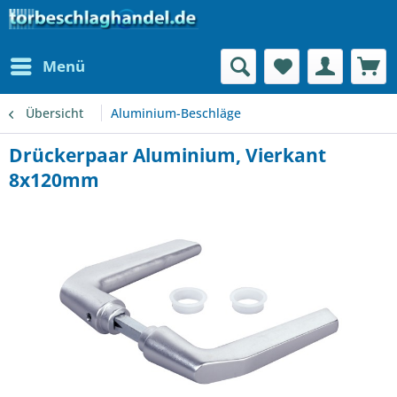
Menü
Übersicht
Aluminium-Beschläge
Drückerpaar Aluminium, Vierkant
8x120mm