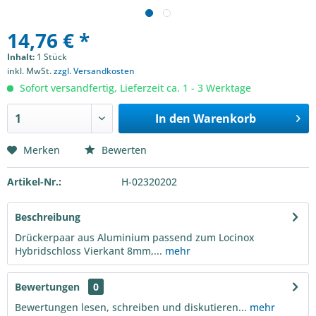
14,76 € *
Inhalt:
1 Stück
inkl. MwSt.
zzgl. Versandkosten
Sofort versandfertig, Lieferzeit ca. 1 - 3 Werktage
In den
Warenkorb
Merken
Bewerten
Artikel-Nr.:
H-02320202
Beschreibung
Drückerpaar aus Aluminium passend zum Locinox
Hybridschloss Vierkant 8mm,...
mehr
Bewertungen
0
Bewertungen lesen, schreiben und diskutieren...
mehr