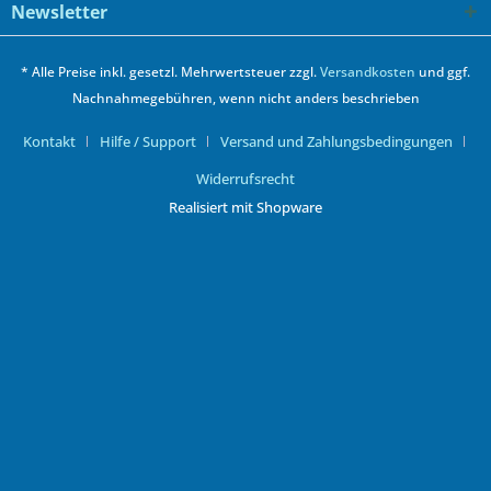
Newsletter
* Alle Preise inkl. gesetzl. Mehrwertsteuer zzgl.
Versandkosten
und ggf.
Nachnahmegebühren, wenn nicht anders beschrieben
Kontakt
Hilfe / Support
Versand und Zahlungsbedingungen
Widerrufsrecht
Realisiert mit Shopware