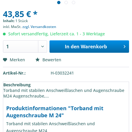
43,85 € *
Inhalt:
1 Stück
inkl. MwSt.
zzgl. Versandkosten
Sofort versandfertig, Lieferzeit ca. 1 - 3 Werktage
In den
Warenkorb
Merken
Bewerten
Artikel-Nr.:
H-03032241
Beschreibung
Torband mit stabilen Anschweißlaschen und Augenschraube
M24 Augenschraube,...
Produktinformationen "Torband mit
Augenschraube M 24"
Torband mit stabilen Anschweißlaschen und
Augenschraube M24