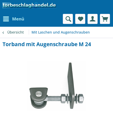
Menü
Übersicht
Mit Laschen und Augenschrauben
Torband mit Augenschraube M 24