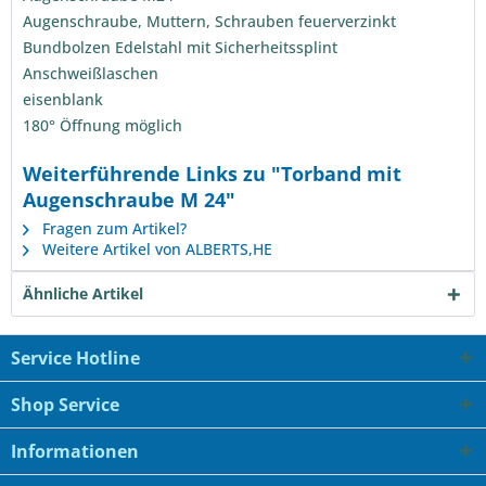
Augenschraube, Muttern, Schrauben feuerverzinkt
Bundbolzen Edelstahl mit Sicherheitssplint
Anschweißlaschen
eisenb
180° Öffnung möglich
Weiterführende Links zu "Torband mit
Augenschraube M 24"
Fragen zum Artikel?
Weitere Artikel von ALBERTS,HE
Ähnliche Artikel
Service Hotline
Shop Service
Informationen