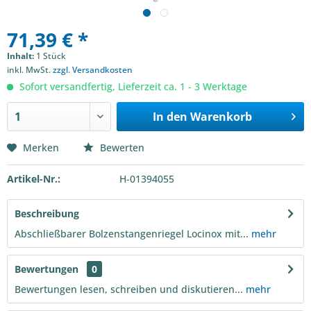
71,39 € *
Inhalt:
1 Stück
inkl. MwSt.
zzgl. Versandkosten
Sofort versandfertig, Lieferzeit ca. 1 - 3 Werktage
In den
Warenkorb
Merken
Bewerten
Artikel-Nr.:
H-01394055
Beschreibung
Abschließbarer Bolzenstangenriegel Locinox mit...
mehr
Bewertungen
0
Bewertungen lesen, schreiben und diskutieren...
mehr