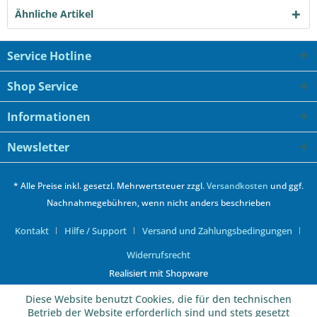
Ähnliche Artikel
Service Hotline
Shop Service
Informationen
Newsletter
* Alle Preise inkl. gesetzl. Mehrwertsteuer zzgl.
Versandkosten
und ggf.
Nachnahmegebühren, wenn nicht anders beschrieben
Kontakt
Hilfe / Support
Versand und Zahlungsbedingungen
Widerrufsrecht
Realisiert mit Shopware
Diese Website benutzt Cookies, die für den technischen
Betrieb der Website erforderlich sind und stets gesetzt