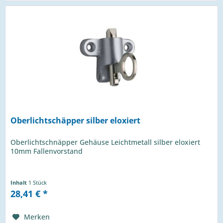
Oberlichtschäpper silber eloxiert
Oberlichtschnäpper Gehäuse Leichtmetall silber eloxiert
10mm Fallenvorstand
Inhalt
1 Stück
28,41 € *
Merken