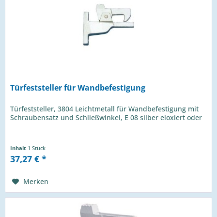
Türfeststeller für Wandbefestigung
Türfeststeller, 3804 Leichtmetall für Wandbefestigung mit
Schraubensatz und Schließwinkel, E 08 silber eloxiert oder
Inhalt
1 Stück
37,27 € *
Merken