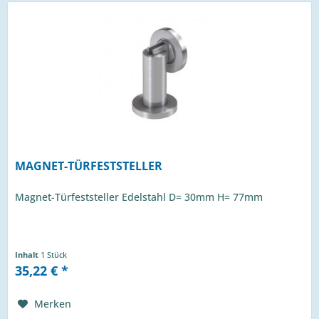
MAGNET-TÜRFESTSTELLER
Magnet-Türfeststeller Edelstahl D= 30mm H= 77mm
Inhalt
1 Stück
35,22 € *
Merken