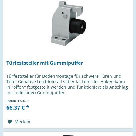
Türfeststeller mit Gummipuffer
Türfeststeller für Bodenmontage für schwere Türen und
Tore, Gehäuse Leichtmetall silber lackiert der Haken kann
in "offen" festgestellt werden und funktioniert als Anschlag
mit federnden Gummipuffer
Inhalt
1 Stück
66,37 € *
Merken