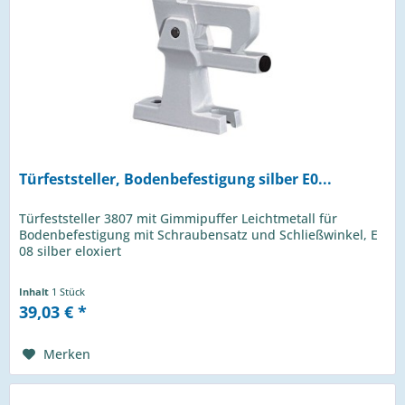
Türfeststeller, Bodenbefestigung silber E0...
Türfeststeller 3807 mit Gimmipuffer Leichtmetall für
Bodenbefestigung mit Schraubensatz und Schließwinkel, E
08 silber eloxiert
Inhalt
1 Stück
39,03 € *
Merken