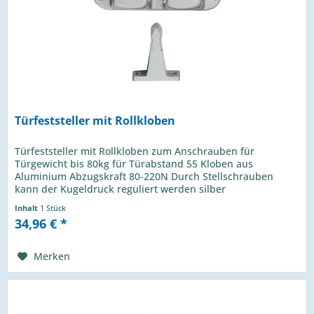
Türfeststeller mit Rollkloben
Türfeststeller mit Rollkloben zum Anschrauben für
Türgewicht bis 80kg für Türabstand 55 Kloben aus
Aluminium Abzugskraft 80-220N Durch Stellschrauben
kann der Kugeldruck reguliert werden silber
einbrennlackiert
Inhalt
1 Stück
34,96 € *
Merken