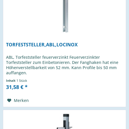
TORFESTSTELLER,ABL,LOCINOX
ABL, Torfeststeller feuerverzinkt Feuerverzinkter
Torfeststeller zum Einbetonieren. Der Fanghaken hat eine
Höhenverstellbarkeit von 52 mm. Kann Profile bis 50 mm
auffangen.
Inhalt
1 Stück
31,58 € *
Merken