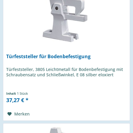
Türfeststeller für Bodenbefestigung
Türfeststeller, 3805 Leichtmetall für Bodenbefestigung mit
Schraubensatz und Schließwinkel, E 08 silber eloxiert
Inhalt
1 Stück
37,27 € *
Merken