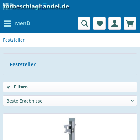
Menü
Feststeller
Feststeller
Filtern