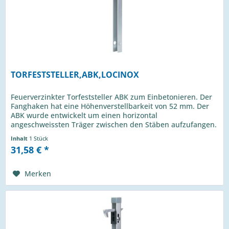
TORFESTSTELLER,ABK,LOCINOX
Feuerverzinkter Torfeststeller ABK zum Einbetonieren. Der
Fanghaken hat eine Höhenverstellbarkeit von 52 mm. Der
ABK wurde entwickelt um einen horizontal
angeschweissten Träger zwischen den Stäben aufzufangen.
ABK
Inhalt
1 Stück
31,58 € *
Merken