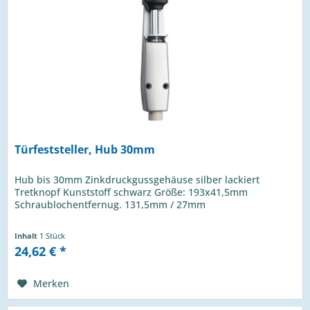
Türfeststeller, Hub 30mm
Hub bis 30mm Zinkdruckgussgehäuse silber lackiert
Tretknopf Kunststoff schwarz Größe: 193x41,5mm
Schraublochentfernug. 131,5mm / 27mm
Inhalt
1 Stück
24,62 € *
Merken