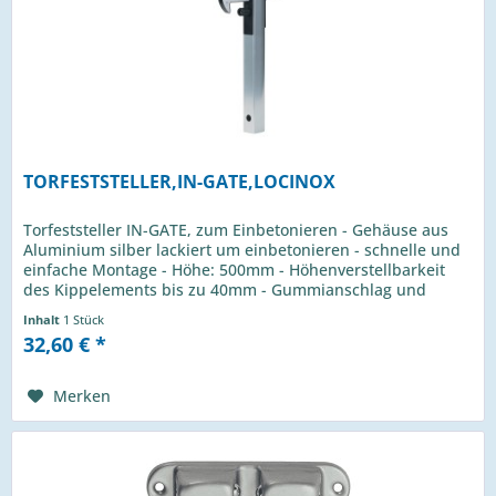
TORFESTSTELLER,IN-GATE,LOCINOX
Torfeststeller IN-GATE, zum Einbetonieren - Gehäuse aus
Aluminium silber lackiert um einbetonieren - schnelle und
einfache Montage - Höhe: 500mm - Höhenverstellbarkeit
des Kippelements bis zu 40mm - Gummianschlag und
Kunststoff am...
Inhalt
1 Stück
32,60 € *
Merken