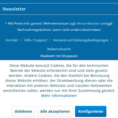
Newsletter
* Alle Preise inkl. gesetzl. Mehrwertsteuer zzgl.
Versandkosten
und ggf.
Nachnahmegebühren, wenn nicht anders beschrieben
Kontakt
Hilfe / Support
Versand und Zahlungsbedingungen
Widerrufsrecht
Realisiert mit Shopware
Diese Website benutzt Cookies, die für den technischen
Betrieb der Website erforderlich sind und stets gesetzt
werden. Andere Cookies, die den Komfort bei Benutzung
dieser Website erhöhen, der Direktwerbung dienen oder die
Interaktion mit anderen Websites und sozialen Netzwerken
vereinfachen sollen, werden nur mit Ihrer Zustimmung gesetzt.
Mehr Informationen
Ablehnen
Alle akzeptieren
Konfigurieren