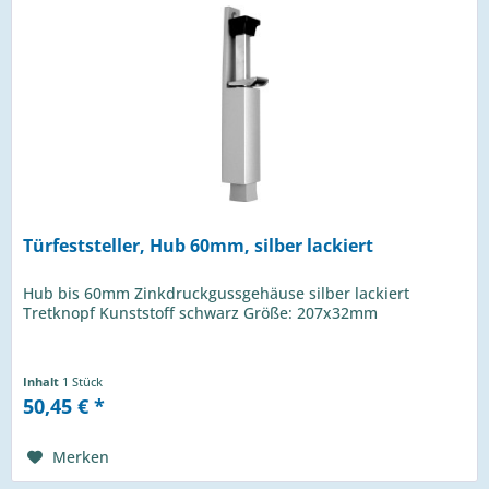
Türfeststeller, Hub 60mm, silber lackiert
Hub bis 60mm Zinkdruckgussgehäuse silber lackiert
Tretknopf Kunststoff schwarz Größe: 207x32mm
Inhalt
1 Stück
50,45 € *
Merken