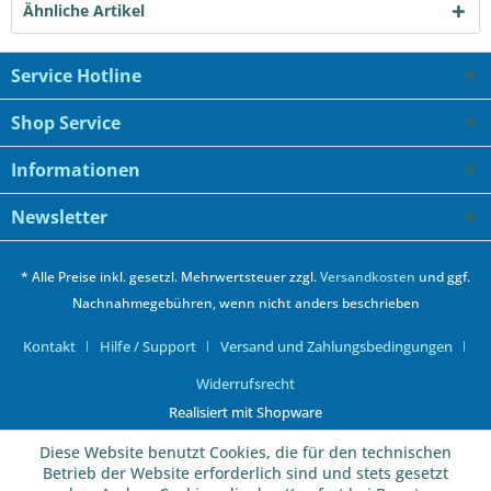
Ähnliche Artikel
Service Hotline
Shop Service
Informationen
Newsletter
* Alle Preise inkl. gesetzl. Mehrwertsteuer zzgl.
Versandkosten
und ggf.
Nachnahmegebühren, wenn nicht anders beschrieben
Kontakt
Hilfe / Support
Versand und Zahlungsbedingungen
Widerrufsrecht
Realisiert mit Shopware
Diese Website benutzt Cookies, die für den technischen
Betrieb der Website erforderlich sind und stets gesetzt