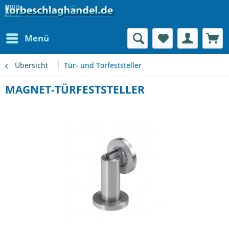
Menü
Übersicht
Tür- und Torfeststeller
MAGNET-TÜRFESTSTELLER