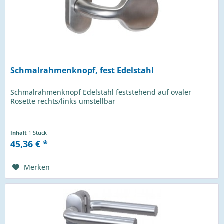
Schmalrahmenknopf, fest Edelstahl
Schmalrahmenknopf Edelstahl feststehend auf ovaler
Rosette rechts/links umstellbar
Inhalt
1 Stück
45,36 € *
Merken