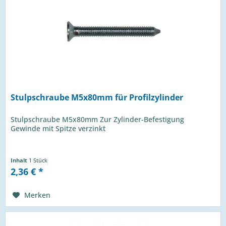
Stulpschraube M5x80mm für Profilzylinder
Stulpschraube M5x80mm Zur Zylinder-Befestigung
Gewinde mit Spitze verzinkt
Inhalt
1 Stück
2,36 € *
Merken