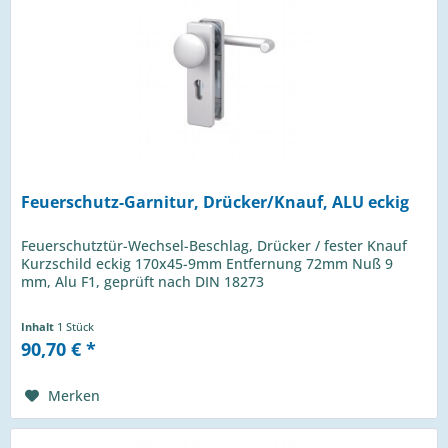
Feuerschutz-Garnitur, Drücker/Knauf, ALU eckig
Feuerschutztür-Wechsel-Beschlag, Drücker / fester Knauf
Kurzschild eckig 170x45-9mm Entfernung 72mm Nuß 9
mm, Alu F1, geprüft nach DIN 18273
Inhalt
1 Stück
90,70 € *
Merken