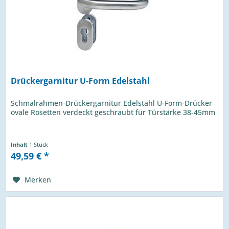
Drückergarnitur U-Form Edelstahl
Schmalrahmen-Drückergarnitur Edelstahl U-Form-Drücker
ovale Rosetten verdeckt geschraubt für Türstärke 38-45mm
Inhalt
1 Stück
49,59 € *
Merken