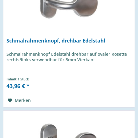
Schmalrahmenknopf, drehbar Edelstahl
Schmalrahmenknopf Edelstahl drehbar auf ovaler Rosette
rechts/links verwendbar für 8mm Vierkant
Inhalt
1 Stück
43,96 € *
Merken