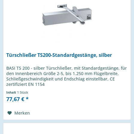
Türschließer TS200-Standardgestänge, silber
BASI TS 200 - silber Türschließer, mit Standardgestänge, für
den Innenbereich Größe 2-5, bis 1.250 mm Flügelbreite,
Schließgeschwindigkeit und Endschlag einstellbar, CE
zertifiziert EN 1154
Inhalt
1 Stück
77,67 € *
Merken