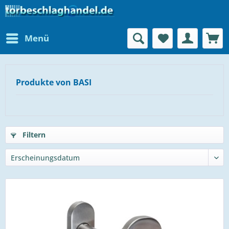
Menü
Produkte von BASI
Filtern