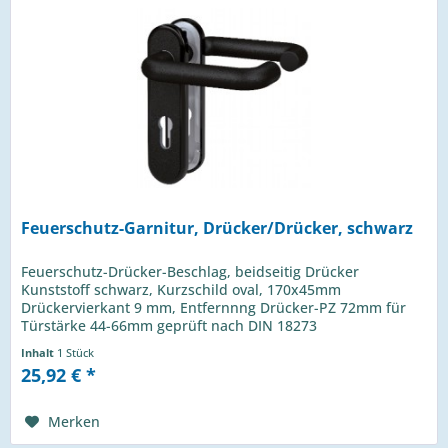
Feuerschutz-Garnitur, Drücker/Drücker, schwarz
Feuerschutz-Drücker-Beschlag, beidseitig Drücker
Kunststoff schwarz, Kurzschild oval, 170x45mm
Drückervierkant 9 mm, Entfernnng Drücker-PZ 72mm für
Türstärke 44-66mm geprüft nach DIN 18273
Inhalt
1 Stück
25,92 € *
Merken