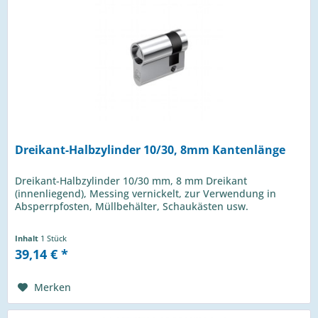
Dreikant-Halbzylinder 10/30, 8mm Kantenlänge
Dreikant-Halbzylinder 10/30 mm, 8 mm Dreikant
(innenliegend), Messing vernickelt, zur Verwendung in
Absperrpfosten, Müllbehälter, Schaukästen usw.
Inhalt
1 Stück
39,14 € *
Merken