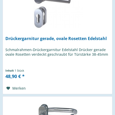
Drückergarnitur gerade, ovale Rosetten Edelstahl
Schmalrahmen-Drückergarnitur Edelstahl Drücker gerade
ovale Rosetten verdeckt geschraubt für Türstärke 38-45mm
Inhalt
1 Stück
48,90 € *
Merken