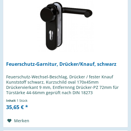
Feuerschutz-Garnitur, Drücker/Knauf, schwarz
Feuerschutz-Wechsel-Beschlag, Drücker / fester Knauf
Kunststoff schwarz, Kurzschild oval 170x45mm
Drückervierkant 9 mm, Entfernnng Drücker-PZ 72mm für
Türstärke 44-66mm geprüft nach DIN 18273
Inhalt
1 Stück
35,65 € *
Merken