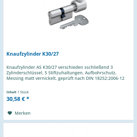
Knaufzylinder K30/27
Knaufzylinder AS K30/27 verschieden sschließend 3
Zylinderschlüssel, 5 Stiftzuhaltungen, Aufbohrschutz,
Messing matt vernickelt, geprüft nach DIN 18252:2006-12
Inhalt
1 Stück
30,58 € *
Merken