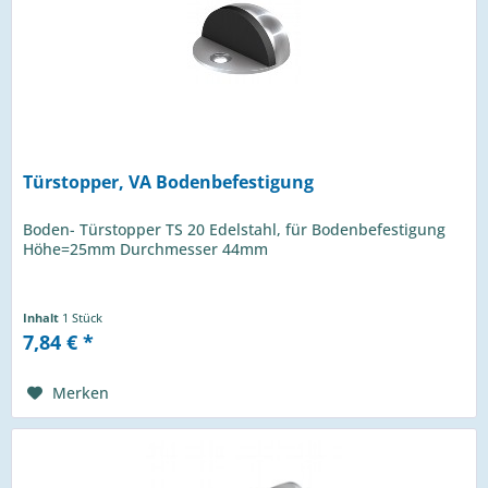
Türstopper, VA Bodenbefestigung
Boden- Türstopper TS 20 Edelstahl, für Bodenbefestigung
Höhe=25mm Durchmesser 44mm
Inhalt
1 Stück
7,84 € *
Merken