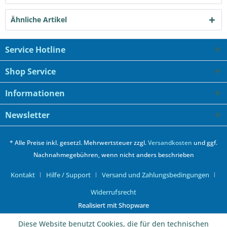
Ähnliche Artikel
Service Hotline
Shop Service
Informationen
Newsletter
* Alle Preise inkl. gesetzl. Mehrwertsteuer zzgl.
Versandkosten
und ggf.
Nachnahmegebühren, wenn nicht anders beschrieben
Kontakt
Hilfe / Support
Versand und Zahlungsbedingungen
Widerrufsrecht
Realisiert mit Shopware
Diese Website benutzt Cookies, die für den technischen