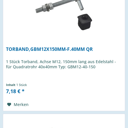
TORBAND,GBM12X150MM-F.40MM QR
1 Stück Torband, Achse M12, 150mm lang aus Edelstahl -
für Quadratrohr 40x40mm Typ: GBM12-40-150
Inhalt
1 Stück
7,18 € *
Merken