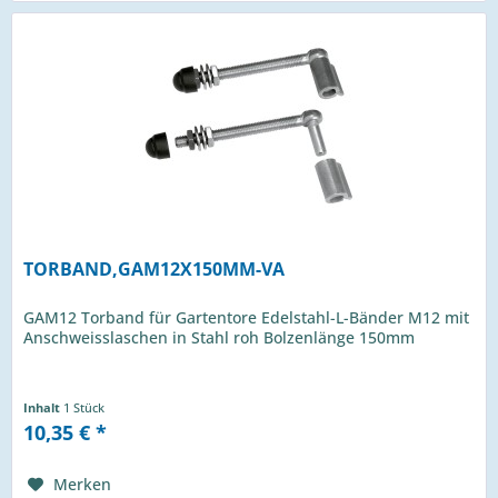
TORBAND,GAM12X150MM-VA
GAM12 Torband für Gartentore Edelstahl-L-Bänder M12 mit
Anschweisslaschen in Stahl roh Bolzenlänge 150mm
Inhalt
1 Stück
10,35 € *
Merken