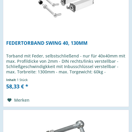
FEDERTORBAND SWING 40, 130MM
Torband mit Feder, selbstschließend - nur für 40x40mm mit
max. Profildicke von 2mm - DIN rechts/links verstellbar -
Schließgeschwindigkkeit mit Inbusschlüssel verstellbar -
max. Torbreite: 1300mm - max. Torgewicht: 60kg -
Schraubenlänge...
Inhalt
1 Stück
58,33 € *
Merken