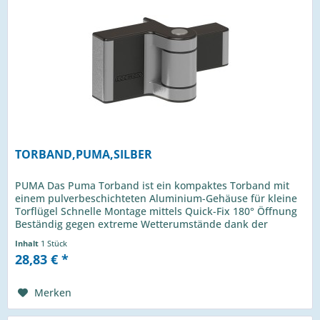
TORBAND,PUMA,SILBER
PUMA Das Puma Torband ist ein kompaktes Torband mit
einem pulverbeschichteten Aluminium-Gehäuse für kleine
Torflügel Schnelle Montage mittels Quick-Fix 180° Öffnung
Beständig gegen extreme Wetterumstände dank der
Edelstahl-Torbandachse...
Inhalt
1 Stück
28,83 € *
Merken