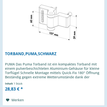
TORBAND,PUMA,SCHWARZ
PUMA Das Puma Torband ist ein kompaktes Torband mit
einem pulverbeschichteten Aluminium-Gehäuse für kleine
Torflügel Schnelle Montage mittels Quick-Fix 180° Öffnung
Beständig gegen extreme Wetterumstände dank der
Edelstahl-Torbandachse...
Inhalt
1 Stück
28,83 € *
Merken