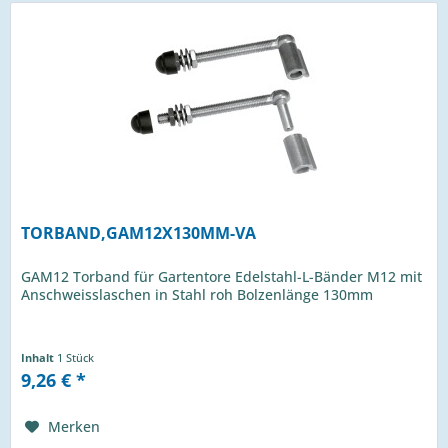
TORBAND,GAM12X130MM-VA
GAM12 Torband für Gartentore Edelstahl-L-Bänder M12 mit
Anschweisslaschen in Stahl roh Bolzenlänge 130mm
Inhalt
1 Stück
9,26 € *
Merken