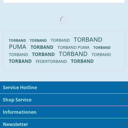
TORBAND
TORBAND
TORBAND
TORBAND
PUMA
TORBAND
TORBAND PUMA
TORBAND
TORBAND
TORBAND
TORBAND
TORBAND
TORBAND
TORBAND
FEDERTORBAND
Service Hotline
Shop Service
Informationen
Newsletter