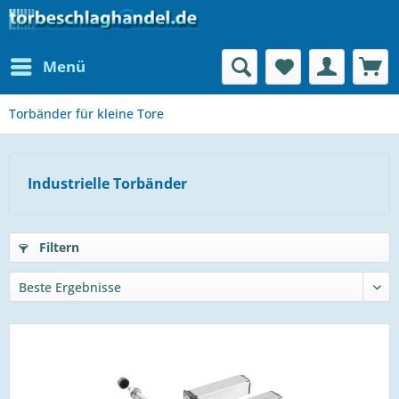
Menü
Torbänder für kleine Tore
Industrielle Torbänder
Filtern