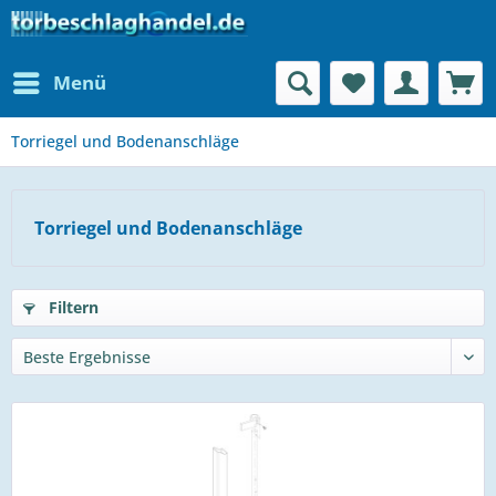
Menü
Torriegel und Bodenanschläge
Torriegel und Bodenanschläge
Filtern