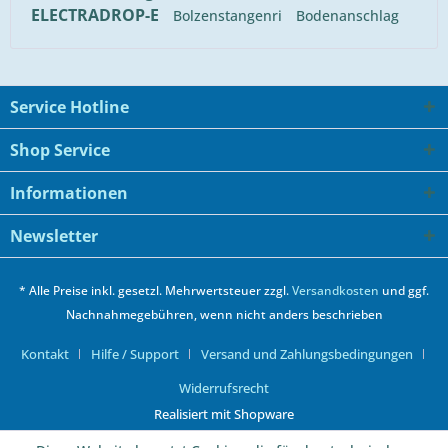
ELECTRADROP-E
Bolzenstangenri
Bodenanschlag
Service Hotline
Shop Service
Informationen
Newsletter
* Alle Preise inkl. gesetzl. Mehrwertsteuer zzgl.
Versandkosten
und ggf.
Nachnahmegebühren, wenn nicht anders beschrieben
Kontakt
Hilfe / Support
Versand und Zahlungsbedingungen
Widerrufsrecht
Realisiert mit Shopware