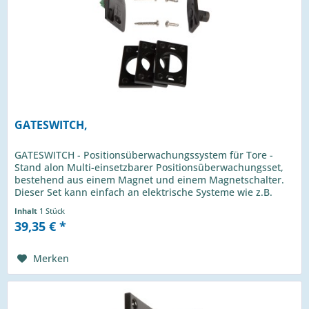
GATESWITCH,
GATESWITCH - Positionsüberwachungssystem für Tore -
Stand alon Multi-einsetzbarer Positionsüberwachungsset,
bestehend aus einem Magnet und einem Magnetschalter.
Dieser Set kann einfach an elektrische Systeme wie z.B.
Ihre...
Inhalt
1 Stück
39,35 € *
Merken