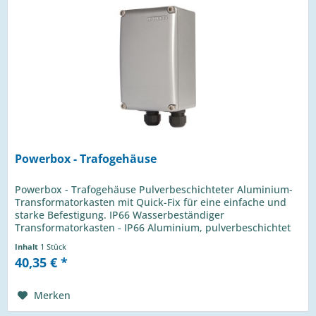
Powerbox - Trafogehäuse
Powerbox - Trafogehäuse Pulverbeschichteter Aluminium-
Transformatorkasten mit Quick-Fix für eine einfache und
starke Befestigung. IP66 Wasserbeständiger
Transformatorkasten - IP66 Aluminium, pulverbeschichtet
Dinrail 86mm breit (5...
Inhalt
1 Stück
40,35 € *
Merken