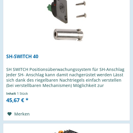
SH-SWITCH 40
SH SWITCH Positionsüberwachungssystem für SH-Anschlag
Jeder SH- Anschlag kann damit nachgerüstet werden Lässt
sich dank des riegelbaren Nachtriegels einfach verstellen
(bei verstellbaren Mechanismen) Möglichkeit zur
Aktivierung einer...
Inhalt
1 Stück
45,67 € *
Merken