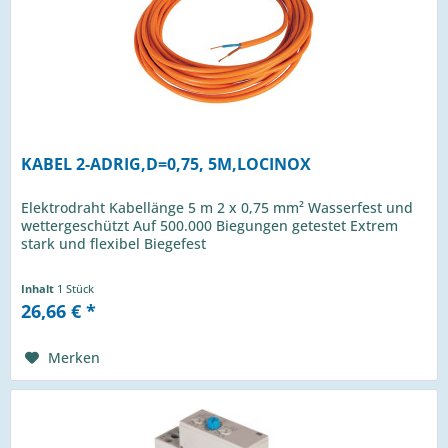
KABEL 2-ADRIG,D=0,75, 5M,LOCINOX
Elektrodraht Kabellänge 5 m 2 x 0,75 mm² Wasserfest und
wettergeschützt Auf 500.000 Biegungen getestet Extrem
stark und flexibel Biegefest
Inhalt
1 Stück
26,66 € *
Merken