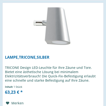
LAMPE,TRICONE,SILBER
TRICONE Design LED-Leuchte für Ihre Zäune und Tore.
Bietet eine ästhetische Lösung bei minimalem
Elektrizitätsverbrauch! Die Quick-Fix-Befestigung erlaubt
eine schnelle und starke Befestigung auf Ihre Zäune.
Schnelle Montage mittels...
Inhalt
1 Stück
63,23 € *
Merken