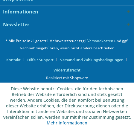
Informationen
Newsletter
* Alle Preise inkl. gesetzl. Mehrwertsteuer zzgl.
Versandkosten
und ggf.
Nachnahmegebühren, wenn nicht anders beschrieben
Kontakt
Hilfe / Support
Versand und Zahlungsbedingungen
Widerrufsrecht
Realisiert mit Shopware
Diese Website benutzt Cookies, die für den technischen
Betrieb der Website erforderlich sind und stets gesetzt
werden. Andere Cookies, die den Komfort bei Benutzung
dieser Website erhöhen, der Direktwerbung dienen oder die
Interaktion mit anderen Websites und sozialen Netzwerken
vereinfachen sollen, werden nur mit Ihrer Zustimmung gesetzt.
Mehr Informationen