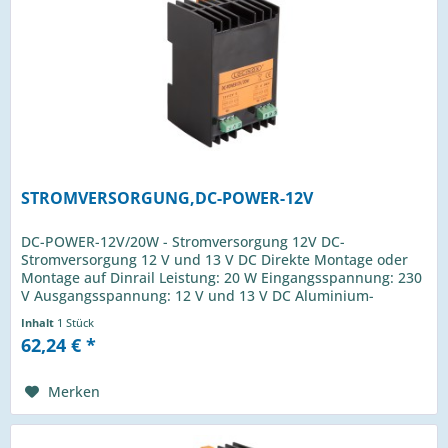
STROMVERSORGUNG,DC-POWER-12V
DC-POWER-12V/20W - Stromversorgung 12V DC-
Stromversorgung 12 V und 13 V DC Direkte Montage oder
Montage auf Dinrail Leistung: 20 W Eingangsspannung: 230
V Ausgangsspannung: 12 V und 13 V DC Aluminium-
Gehäuse
Inhalt
1 Stück
62,24 € *
Merken