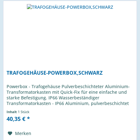
TRAFOGEHÄUSE-POWERBOX,SCHWARZ
Powerbox - Trafogehäuse Pulverbeschichteter Aluminium-
Transformatorkasten mit Quick-Fix für eine einfache und
starke Befestigung. IP66 Wasserbeständiger
Transformatorkasten - IP66 Aluminium, pulverbeschichtet
Dinrail 86mm breit (5...
Inhalt
1 Stück
40,35 € *
Merken