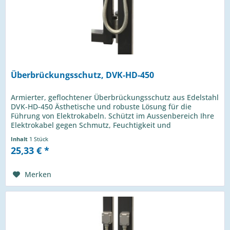
Überbrückungsschutz, DVK-HD-450
Armierter, geflochtener Überbrückungsschutz aus Edelstahl
DVK-HD-450 Ästhetische und robuste Lösung für die
Führung von Elektrokabeln. Schützt im Aussenbereich Ihre
Elektrokabel gegen Schmutz, Feuchtigkeit und
Vandalismus. Der...
Inhalt
1 Stück
25,33 € *
Merken