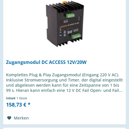
Zugangsmodul DC ACCESS 12V/20W
Komplettes Plug & Play Zugangsmodul (Eingang 220 V AC).
Inklusive Stromversorgung und Timer, der digital eingestellt
und abgelesen werden kann für eine Zeitspanne von 1 bis
99 s. Hieran kann einfach eine 12 V DC Fail Open- und Fail...
Inhalt
1 Stück
158,73 € *
Merken