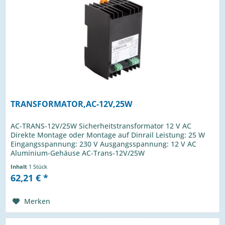
TRANSFORMATOR,AC-12V,25W
AC-TRANS-12V/25W Sicherheitstransformator 12 V AC
Direkte Montage oder Montage auf Dinrail Leistung: 25 W
Eingangsspannung: 230 V Ausgangsspannung: 12 V AC
Aluminium-Gehäuse AC-Trans-12V/25W
Inhalt
1 Stück
62,21 € *
Merken