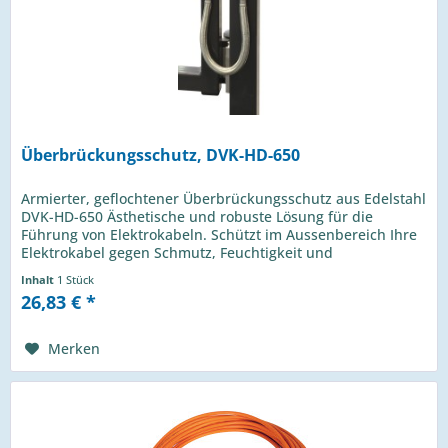
Überbrückungsschutz, DVK-HD-650
Armierter, geflochtener Überbrückungsschutz aus Edelstahl
DVK-HD-650 Ästhetische und robuste Lösung für die
Führung von Elektrokabeln. Schützt im Aussenbereich Ihre
Elektrokabel gegen Schmutz, Feuchtigkeit und
Vandalismus. Der...
Inhalt
1 Stück
26,83 € *
Merken