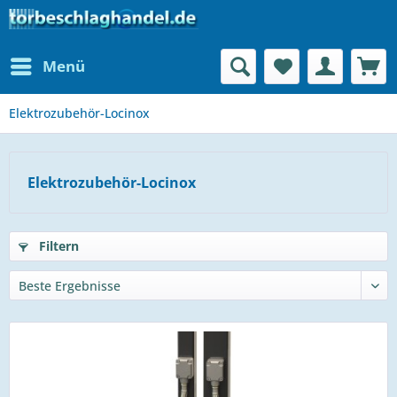
Menü
Elektrozubehör-Locinox
Elektrozubehör-Locinox
Filtern