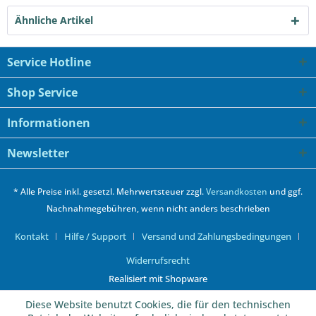
Ähnliche Artikel
Service Hotline
Shop Service
Informationen
Newsletter
* Alle Preise inkl. gesetzl. Mehrwertsteuer zzgl.
Versandkosten
und ggf.
Nachnahmegebühren, wenn nicht anders beschrieben
Kontakt
Hilfe / Support
Versand und Zahlungsbedingungen
Widerrufsrecht
Realisiert mit Shopware
Diese Website benutzt Cookies, die für den technischen