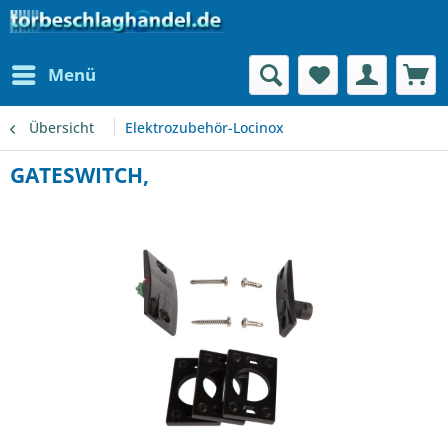
Menü
Übersicht
Elektrozubehör-Locinox
GATESWITCH,