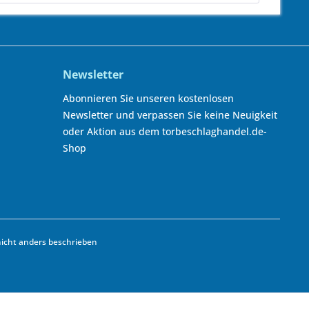
Newsletter
Abonnieren Sie unseren kostenlosen
Newsletter und verpassen Sie keine Neuigkeit
oder Aktion aus dem torbeschlaghandel.de-
Shop
cht anders beschrieben