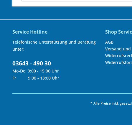
Service Hotline
Shop Servi
Telefonische Unterstützung und Beratung
AGB
Versand und
unter:
Widerrufsrec
03643 - 490 30
Widerrufsfor
Mo-Do 9:00 - 15:00 Uhr
Fr 9:00 - 13:00 Uhr
* Alle Preise inkl. geset