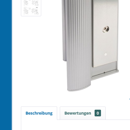
Beschreibung
Bewertungen
0