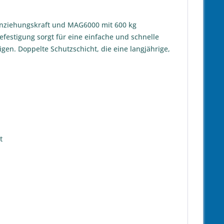
Anziehungskraft und MAG6000 mit 600 kg
festigung sorgt für eine einfache und schnelle
gen. Doppelte Schutzschicht, die eine langjährige,
t