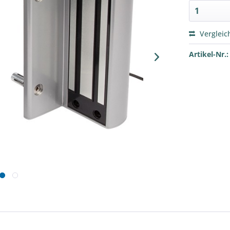
Vergleic
Artikel-Nr.: