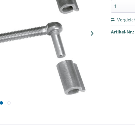
Vergleic
Artikel-Nr.: