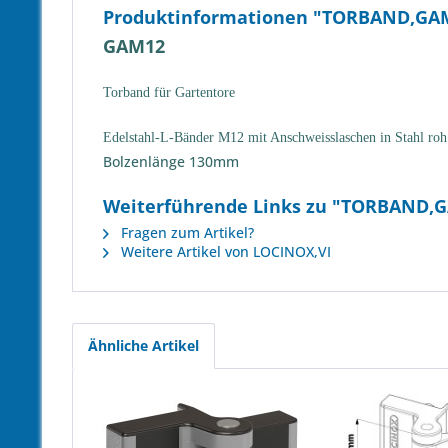
Produktinformationen "TORBAND,G
GAM12
Torband für Gartentore
Edelstahl-L-Bänder M12 mit Anschweisslaschen in Stahl roh
Bolzenlänge 130mm
Weiterführende Links zu "TORBAND
Fragen zum Artikel?
Weitere Artikel von LOCINOX,VI
Ähnliche Artikel