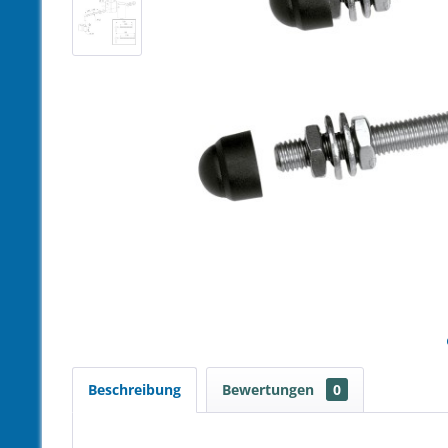
Beschreibung
Bewertungen
0