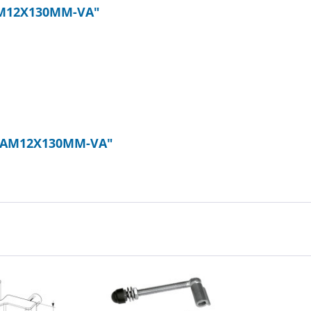
AM12X130MM-VA"
,GAM12X130MM-VA"