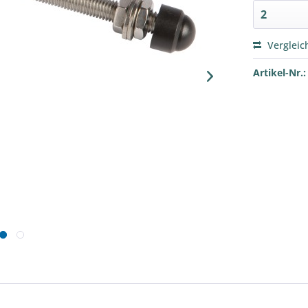
Vergleic
Artikel-Nr.: