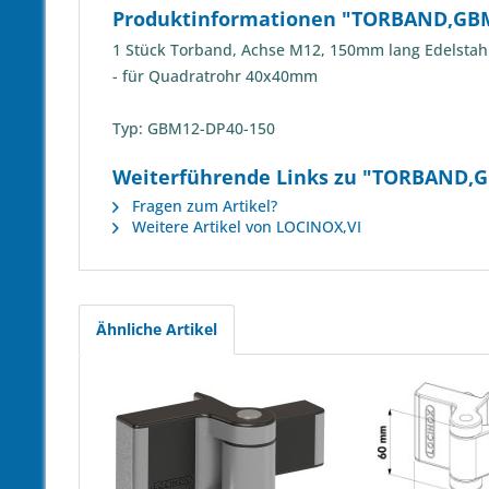
Produktinformationen "TORBAND,GB
1 Stück Torband, Achse M12, 150mm lang Edelstah
- für Quadratrohr 40x40mm
Typ: GBM12-DP40-150
Weiterführende Links zu "TORBAND
Fragen zum Artikel?
Weitere Artikel von LOCINOX,VI
Ähnliche Artikel