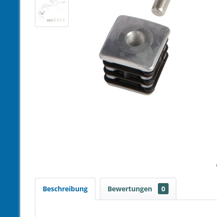
Beschreibung
Bewertungen
0