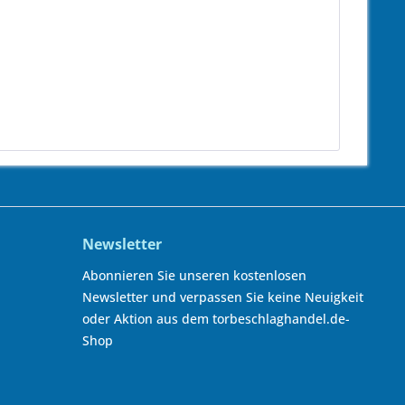
Newsletter
Abonnieren Sie unseren kostenlosen
Newsletter und verpassen Sie keine Neuigkeit
oder Aktion aus dem torbeschlaghandel.de-
Shop