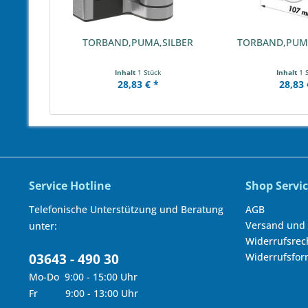
TORBAND,PUMA,SILBER
TORBAND,PUM
Inhalt
1 Stück
Inhalt
1 
28,83 € *
28,83 
Service Hotline
Shop Servi
Telefonische Unterstützung und Beratung
AGB
Versand und
unter:
Widerrufsrec
03643 - 490 30
Widerrufsfor
Mo-Do 9:00 - 15:00 Uhr
Fr 9:00 - 13:00 Uhr