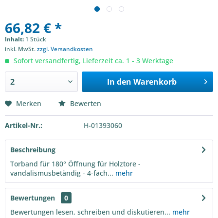
66,82 € *
Inhalt:
1 Stück
inkl. MwSt.
zzgl. Versandkosten
Sofort versandfertig, Lieferzeit ca. 1 - 3 Werktage
In den
Warenkorb
Merken
Bewerten
Artikel-Nr.:
H-01393060
Beschreibung
Torband für 180° Öffnung für Holztore -
vandalismusbetändig - 4-fach...
mehr
Bewertungen
0
Bewertungen lesen, schreiben und diskutieren...
mehr