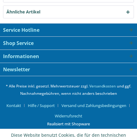
Ähnliche Artikel
Service Hotline
Shop Service
Informationen
Newsletter
* Alle Preise inkl. gesetzl. Mehrwertsteuer zzgl.
Versandkosten
und ggf.
Nachnahmegebühren, wenn nicht anders beschrieben
Kontakt
Hilfe / Support
Versand und Zahlungsbedingungen
Widerrufsrecht
Realisiert mit Shopware
Diese Website benutzt Cookies, die für den technischen