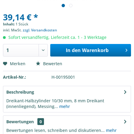
39,14 € *
Inhalt:
1 Stück
inkl. MwSt.
zzgl. Versandkosten
Sofort versandfertig, Lieferzeit ca. 1 - 3 Werktage
In den
Warenkorb
Merken
Bewerten
Artikel-Nr.:
H-00195001
Beschreibung
Dreikant-Halbzylinder 10/30 mm, 8 mm Dreikant
(innenliegend), Messing...
mehr
Bewertungen
0
Bewertungen lesen, schreiben und diskutieren...
mehr