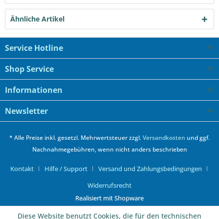
Ähnliche Artikel
Service Hotline
Shop Service
Informationen
Newsletter
* Alle Preise inkl. gesetzl. Mehrwertsteuer zzgl.
Versandkosten
und ggf.
Nachnahmegebühren, wenn nicht anders beschrieben
Kontakt
Hilfe / Support
Versand und Zahlungsbedingungen
Widerrufsrecht
Realisiert mit Shopware
Diese Website benutzt Cookies, die für den technischen