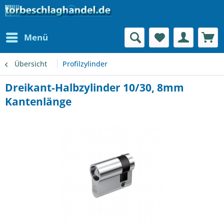
Menü
Übersicht
Profilzylinder
Dreikant-Halbzylinder 10/30, 8mm
Kantenlänge