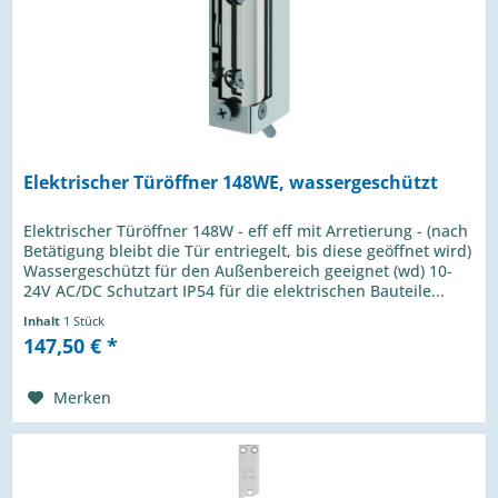
Elektrischer Türöffner 148WE, wassergeschützt
Elektrischer Türöffner 148W - eff eff mit Arretierung - (nach
Betätigung bleibt die Tür entriegelt, bis diese geöffnet wird)
Wassergeschützt für den Außenbereich geeignet (wd) 10-
24V AC/DC Schutzart IP54 für die elektrischen Bauteile...
Inhalt
1 Stück
147,50 € *
Merken