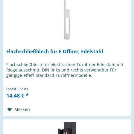
Flachschließblech für E-Öffner, Edelstahl
Flachschließblech für elektrischen Türöffner Edelstahl mit
Riegelausschnitt. DIN links und rechts verwendbar Für
gängige effeff-Standard-Türöffnermodelle,
Inhalt
1 Stück
14,48 € *
Merken