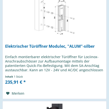
Elektrischer Türöffner Modulec, "ALUM"-silber
Einfach montierbarer elektrischer Türöffner für Lociinox-
Anschraubschösser zur Aufbaumontage mittels der
patentierten Quick-Fix-Befestigung. Mit dem SA-Anschlag
austauschbar. Kann an 12V - 24V und AC/DC angeschlossen
werden....
Inhalt
1 Stück
235,91 € *
Merken