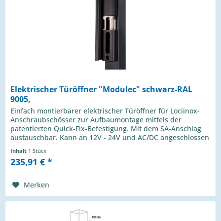
Elektrischer Türöffner "Modulec" schwarz-RAL
9005,
Einfach montierbarer elektrischer Türöffner für Lociinox-
Anschraubschösser zur Aufbaumontage mittels der
patentierten Quick-Fix-Befestigung. Mit dem SA-Anschlag
austauschbar. Kann an 12V - 24V und AC/DC angeschlossen
werden....
Inhalt
1 Stück
235,91 € *
Merken