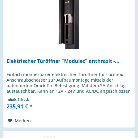
Elektrischer Türöffner "Modulec" anthrazit -...
Einfach montierbarer elektrischer Türöffner für Lociinox-
Anschraubschösser zur Aufbaumontage mittels der
patentierten Quick-Fix-Befestigung. Mit dem SA-Anschlag
austauschbar. Kann an 12V - 24V und AC/DC angeschlossen
werden....
Inhalt
1 Stück
235,91 € *
Merken