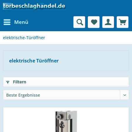
Menü
elektrische-Türöffner
elektrische Türöffner
Filtern