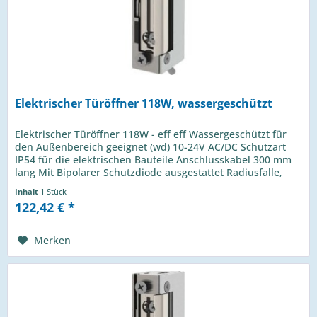
Elektrischer Türöffner 118W, wassergeschützt
Elektrischer Türöffner 118W - eff eff Wassergeschützt für
den Außenbereich geeignet (wd) 10-24V AC/DC Schutzart
IP54 für die elektrischen Bauteile Anschlusskabel 300 mm
lang Mit Bipolarer Schutzdiode ausgestattet Radiusfalle,
FaFix® 3 mm...
Inhalt
1 Stück
122,42 € *
Merken