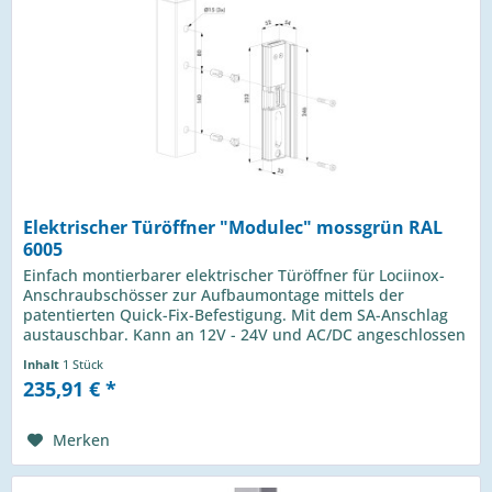
Elektrischer Türöffner "Modulec" mossgrün RAL
6005
Einfach montierbarer elektrischer Türöffner für Lociinox-
Anschraubschösser zur Aufbaumontage mittels der
patentierten Quick-Fix-Befestigung. Mit dem SA-Anschlag
austauschbar. Kann an 12V - 24V und AC/DC angeschlossen
werden....
Inhalt
1 Stück
235,91 € *
Merken