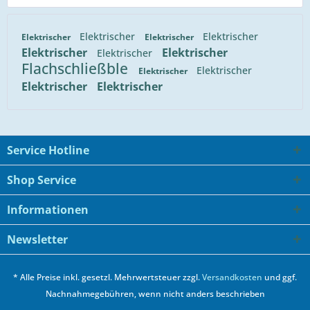
Elektrischer
Elektrischer
Elektrischer
Elektrischer
Elektrischer
Elektrischer
Elektrischer
Flachschließble
Elektrischer
Elektrischer
Elektrischer
Elektrischer
Service Hotline
Shop Service
Informationen
Newsletter
* Alle Preise inkl. gesetzl. Mehrwertsteuer zzgl.
Versandkosten
und ggf.
Nachnahmegebühren, wenn nicht anders beschrieben