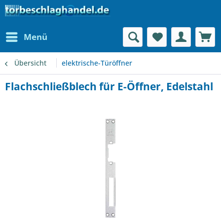
Menü
Übersicht
elektrische-Türöffner
Flachschließblech für E-Öffner, Edelstahl