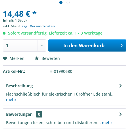
14,48 € *
Inhalt:
1 Stück
inkl. MwSt.
zzgl. Versandkosten
Sofort versandfertig, Lieferzeit ca. 1 - 3 Werktage
In den
Warenkorb
Merken
Bewerten
Artikel-Nr.:
H-01990680
Beschreibung
Flachschließblech für elektrischen Türöffner Edelstahl...
mehr
Bewertungen
0
Bewertungen lesen, schreiben und diskutieren...
mehr