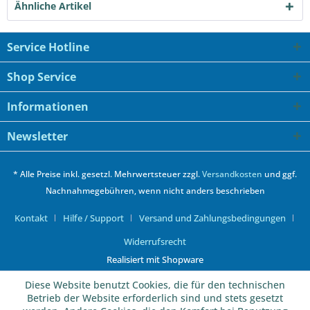
Ähnliche Artikel
Service Hotline
Shop Service
Informationen
Newsletter
* Alle Preise inkl. gesetzl. Mehrwertsteuer zzgl.
Versandkosten
und ggf.
Nachnahmegebühren, wenn nicht anders beschrieben
Kontakt
Hilfe / Support
Versand und Zahlungsbedingungen
Widerrufsrecht
Realisiert mit Shopware
Diese Website benutzt Cookies, die für den technischen
Betrieb der Website erforderlich sind und stets gesetzt