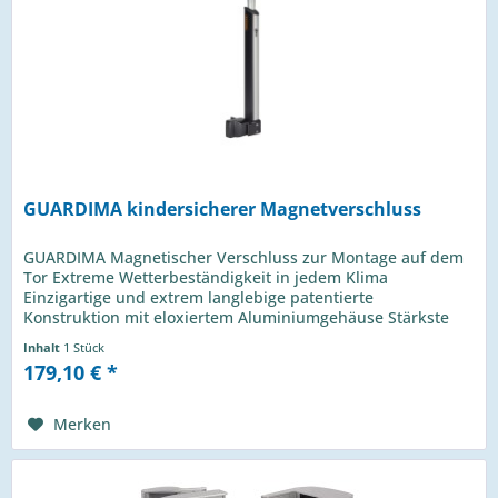
GUARDIMA kindersicherer Magnetverschluss
GUARDIMA Magnetischer Verschluss zur Montage auf dem
Tor Extreme Wetterbeständigkeit in jedem Klima
Einzigartige und extrem langlebige patentierte
Konstruktion mit eloxiertem Aluminiumgehäuse Stärkste
Magnetkraft auf dem Markt:...
Inhalt
1 Stück
179,10 € *
Merken