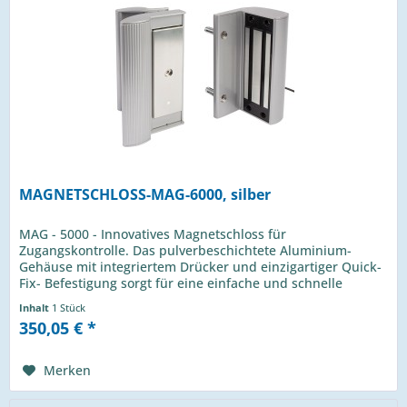
MAGNETSCHLOSS-MAG-6000, silber
MAG - 5000 - Innovatives Magnetschloss für
Zugangskontrolle. Das pulverbeschichtete Aluminium-
Gehäuse mit integriertem Drücker und einzigartiger Quick-
Fix- Befestigung sorgt für eine einfache und schnelle
Montage. Sparen Sie sich die...
Inhalt
1 Stück
350,05 € *
Merken