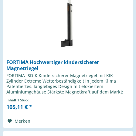
FORTIMA Hochwertiger kindersicherer
Magnetriegel
FORTIMA -SD-K Kindersicherer Magnetriegel mit KIK-
Zylinder Extreme Wetterbeständigkeit in jedem Klima
Patentiertes, langlebiges Design mit eloxiertem
Aluminiumgehäuse Stärkste Magnetkraft auf dem Markt:
Magnetabstand von 30 mm: mehr als...
Inhalt
1 Stück
105,11 € *
Merken