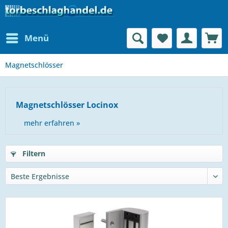
Menü
Magnetschlösser
Magnetschlösser Locinox
mehr erfahren »
Filtern