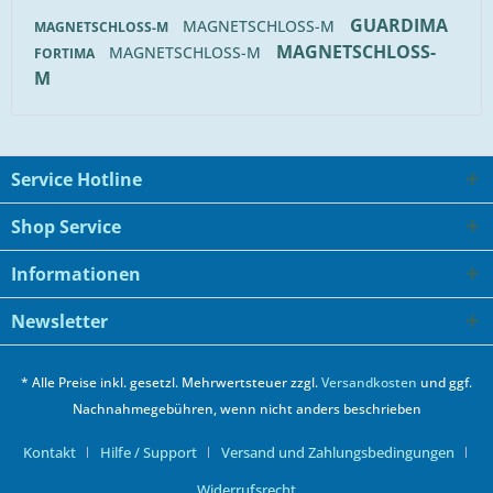
GUARDIMA
MAGNETSCHLOSS-M
MAGNETSCHLOSS-M
MAGNETSCHLOSS-
MAGNETSCHLOSS-M
FORTIMA
M
Service Hotline
Shop Service
Informationen
Newsletter
* Alle Preise inkl. gesetzl. Mehrwertsteuer zzgl.
Versandkosten
und ggf.
Nachnahmegebühren, wenn nicht anders beschrieben
Kontakt
Hilfe / Support
Versand und Zahlungsbedingungen
Widerrufsrecht