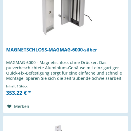
MAGNETSCHLOSS-MAGMAG-6000-silber
MAGMAG-6000 - Magnetschloss ohne Drücker. Das
pulverbeschichtete Aluminium-Gehäuse mit einzigartiger
Quick-Fix-Befestigung sorgt für eine einfache und schnelle
Montage. Sparen Sie sich die zeitraubende Schweissarbeit.
Es reicht 5 Löcher...
Inhalt
1 Stück
353,22 € *
Merken