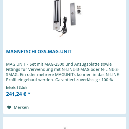
MAGNETSCHLOSS-MAG-UNIT
MAG UNIT - Set mit MAG-2500 und Anzugsplatte sowie
Fittings für Verwendung mit N-LINE-B-MAG oder N-LINE-S-
SMAG. Ein oder mehrere MAGUNITs können in das N-LINE-
Profil eingebaut werden. Garantiert zuverlässig : 100 %
Anziehungskraft, bei...
Inhalt
1 Stück
241,24 € *
Merken