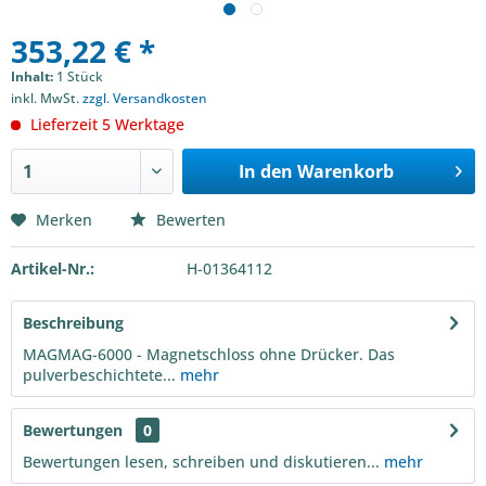
353,22 € *
Inhalt:
1 Stück
inkl. MwSt.
zzgl. Versandkosten
Lieferzeit 5 Werktage
In den
Warenkorb
Merken
Bewerten
Artikel-Nr.:
H-01364112
Beschreibung
MAGMAG-6000 - Magnetschloss ohne Drücker. Das
pulverbeschichtete...
mehr
Bewertungen
0
Bewertungen lesen, schreiben und diskutieren...
mehr