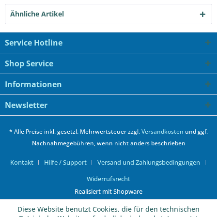
Ähnliche Artikel
Service Hotline
Shop Service
Informationen
Newsletter
* Alle Preise inkl. gesetzl. Mehrwertsteuer zzgl.
Versandkosten
und ggf.
Nachnahmegebühren, wenn nicht anders beschrieben
Kontakt
Hilfe / Support
Versand und Zahlungsbedingungen
Widerrufsrecht
Realisiert mit Shopware
Diese Website benutzt Cookies, die für den technischen