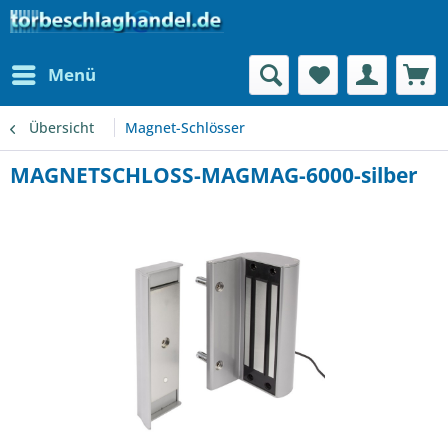
Menü
Übersicht
Magnet-Schlösser
MAGNETSCHLOSS-MAGMAG-6000-silber