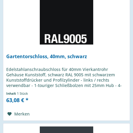
Gartentorschloss, 40mm, schwarz
Edelstahlanschraubschloss für 40mm Vierkantrohr
Gehäuse Kunststoff, schwarz RAL 9005 mit schwarzem
Kunststoffdrücker und Profilzylinder - links / rechts
verwendbar - 1-touriger Schließbolzen mit 25mm Hub - 4-
Loch Montage mit...
Inhalt
1 Stück
63,08 € *
Merken