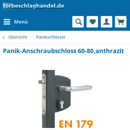
Menü
Übersicht
Panikschlösser
Panik-Anschraubschloss 60-80,anthrazit