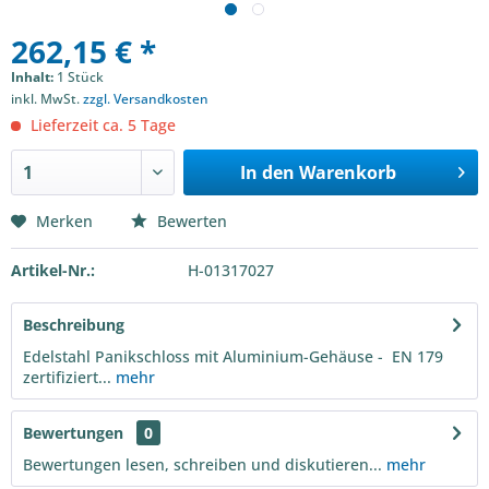
262,15 € *
Inhalt:
1 Stück
inkl. MwSt.
zzgl. Versandkosten
Lieferzeit ca. 5 Tage
In den
Warenkorb
Merken
Bewerten
Artikel-Nr.:
H-01317027
Beschreibung
Edelstahl Panikschloss mit Aluminium-Gehäuse - EN 179
zertifiziert...
mehr
Bewertungen
0
Bewertungen lesen, schreiben und diskutieren...
mehr