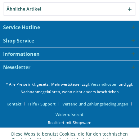
Ähnliche Artikel
Service Hotline
Shop Service
Informationen
Newsletter
* Alle Preise inkl. gesetzl. Mehrwertsteuer zzgl.
Versandkosten
und ggf.
Nachnahmegebühren, wenn nicht anders beschrieben
Kontakt
Hilfe / Support
Versand und Zahlungsbedingungen
Widerrufsrecht
Realisiert mit Shopware
Diese Website benutzt Cookies, die für den technischen