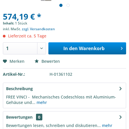
574,19 € *
Inhalt:
1 Stück
inkl. MwSt.
zzgl. Versandkosten
Lieferzeit ca. 5 Tage
In den
Warenkorb
Merken
Bewerten
Artikel-Nr.:
H-01361102
Beschreibung
FREE VINCI - Mechanisches Codeschloss mit Aluminium-
Gehäuse und...
mehr
Bewertungen
0
Bewertungen lesen, schreiben und diskutieren...
mehr