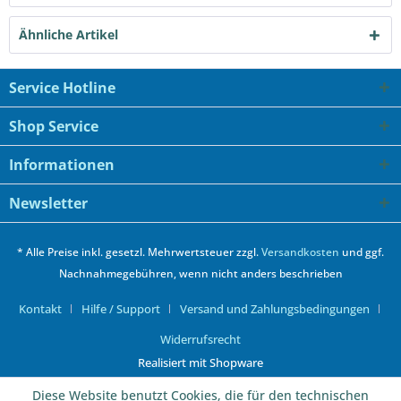
Ähnliche Artikel
Service Hotline
Shop Service
Informationen
Newsletter
* Alle Preise inkl. gesetzl. Mehrwertsteuer zzgl.
Versandkosten
und ggf.
Nachnahmegebühren, wenn nicht anders beschrieben
Kontakt
Hilfe / Support
Versand und Zahlungsbedingungen
Widerrufsrecht
Realisiert mit Shopware
Diese Website benutzt Cookies, die für den technischen