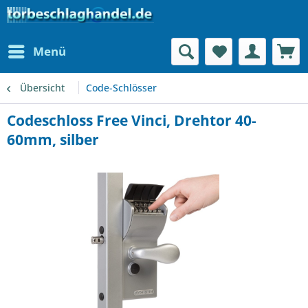
Menü
Übersicht
Code-Schlösser
Codeschloss Free Vinci, Drehtor 40-
60mm, silber