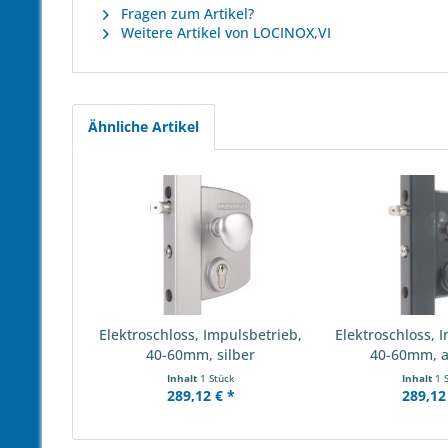
Fragen zum Artikel?
Weitere Artikel von LOCINOX,VI
Ähnliche Artikel
Elektroschloss, Impulsbetrieb,
Elektroschloss, 
40-60mm, silber
40-60mm, a
Inhalt
1 Stück
Inhalt
1 
289,12 € *
289,12