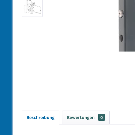
Beschreibung
Bewertungen
0