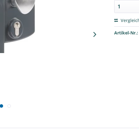
Vergleic
Artikel-Nr.: