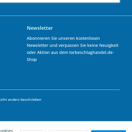
Newsletter
Abonnieren Sie unseren kostenlosen
Newsletter und verpassen Sie keine Neuigkeit
oder Aktion aus dem torbeschlaghandel.de-
Shop
cht anders beschrieben
ookies,