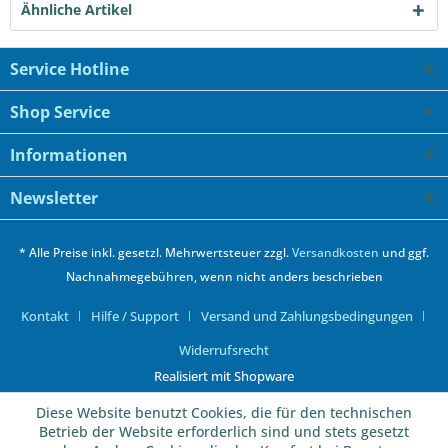
Ähnliche Artikel
Service Hotline
Shop Service
Informationen
Newsletter
* Alle Preise inkl. gesetzl. Mehrwertsteuer zzgl.
Versandkosten
und ggf.
Nachnahmegebühren, wenn nicht anders beschrieben
Kontakt
Hilfe / Support
Versand und Zahlungsbedingungen
Widerrufsrecht
Realisiert mit Shopware
Diese Website benutzt Cookies, die für den technischen
Betrieb der Website erforderlich sind und stets gesetzt