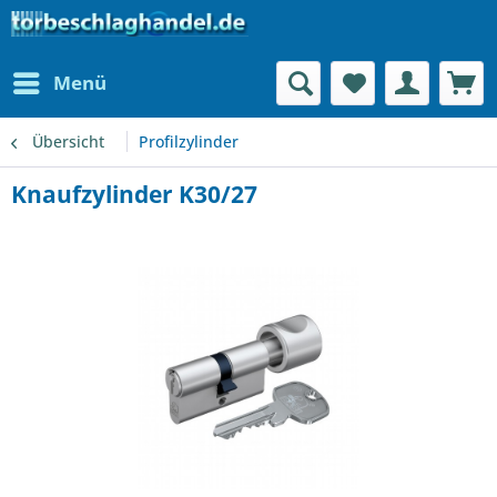
Menü
Übersicht
Profilzylinder
Knaufzylinder K30/27