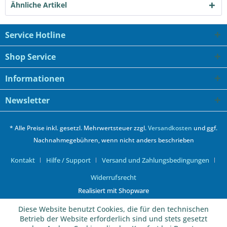
Ähnliche Artikel
Service Hotline
Shop Service
Informationen
Newsletter
* Alle Preise inkl. gesetzl. Mehrwertsteuer zzgl.
Versandkosten
und ggf.
Nachnahmegebühren, wenn nicht anders beschrieben
Kontakt
Hilfe / Support
Versand und Zahlungsbedingungen
Widerrufsrecht
Realisiert mit Shopware
Diese Website benutzt Cookies, die für den technischen
Betrieb der Website erforderlich sind und stets gesetzt