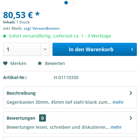
80,53 € *
Inhalt:
1 Stück
inkl. MwSt.
zzgl. Versandkosten
Sofort versandfertig, Lieferzeit ca. 1 - 3 Werktage
In den
Warenkorb
Merken
Bewerten
Artikel-Nr.:
H-01110330
Beschreibung
Gegenkasten 30mm, 45mm tief stahl-blank zum...
mehr
Bewertungen
0
Bewertungen lesen, schreiben und diskutieren...
mehr