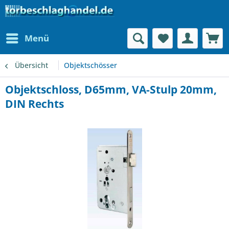
Menü
Übersicht
Objektschösser
Objektschloss, D65mm, VA-Stulp 20mm,
DIN Rechts