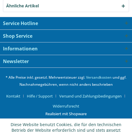
Ähnliche Artikel
Service Hotline
Shop Service
Informationen
Newsletter
* Alle Preise inkl. gesetzl. Mehrwertsteuer zzgl.
Versandkosten
und ggf.
Nachnahmegebühren, wenn nicht anders beschrieben
Kontakt
Hilfe / Support
Versand und Zahlungsbedingungen
Widerrufsrecht
Realisiert mit Shopware
Diese Website benutzt Cookies, die für den technischen
Betrieb der Website erforderlich sind und stets gesetzt