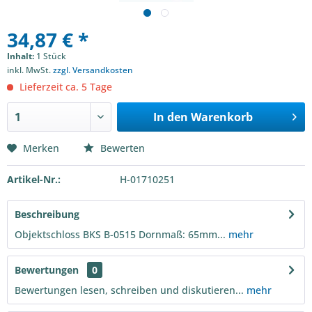
34,87 € *
Inhalt:
1 Stück
inkl. MwSt.
zzgl. Versandkosten
Lieferzeit ca. 5 Tage
In den
Warenkorb
Merken
Bewerten
Artikel-Nr.:
H-01710251
Beschreibung
Objektschloss BKS B-0515 Dornmaß: 65mm...
mehr
Bewertungen
0
Bewertungen lesen, schreiben und diskutieren...
mehr