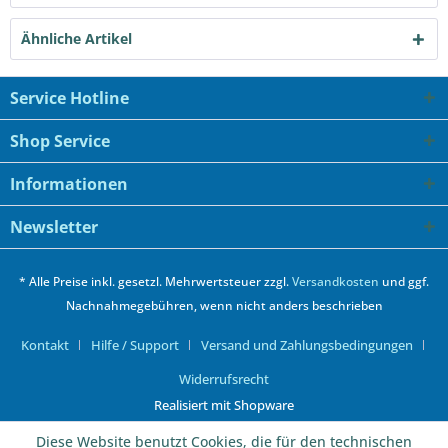
Ähnliche Artikel
Service Hotline
Shop Service
Informationen
Newsletter
* Alle Preise inkl. gesetzl. Mehrwertsteuer zzgl.
Versandkosten
und ggf.
Nachnahmegebühren, wenn nicht anders beschrieben
Kontakt
Hilfe / Support
Versand und Zahlungsbedingungen
Widerrufsrecht
Realisiert mit Shopware
Diese Website benutzt Cookies, die für den technischen